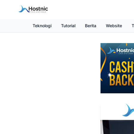
Teknologi
Tutorial
Berita
Website
T