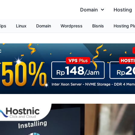
Domain
Hosting
ips
Linux
Domain
Wordpress
Bisnis
Hosting Pl