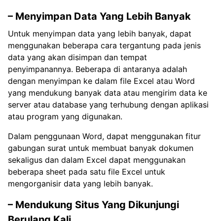
– Menyimpan Data Yang Lebih Banyak
Untuk menyimpan data yang lebih banyak, dapat
menggunakan beberapa cara tergantung pada jenis
data yang akan disimpan dan tempat
penyimpanannya. Beberapa di antaranya adalah
dengan menyimpan ke dalam file Excel atau Word
yang mendukung banyak data atau mengirim data ke
server atau database yang terhubung dengan aplikasi
atau program yang digunakan.
Dalam penggunaan Word, dapat menggunakan fitur
gabungan surat untuk membuat banyak dokumen
sekaligus dan dalam Excel dapat menggunakan
beberapa sheet pada satu file Excel untuk
mengorganisir data yang lebih banyak.
– Mendukung Situs Yang Dikunjungi
Berulang Kali