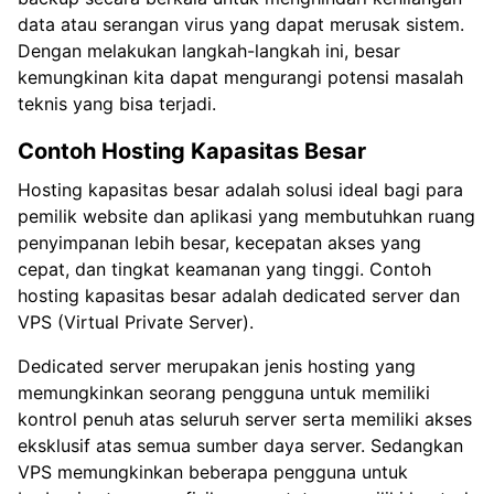
data atau serangan virus yang dapat merusak sistem.
Dengan melakukan langkah-langkah ini, besar
kemungkinan kita dapat mengurangi potensi masalah
teknis yang bisa terjadi.
Contoh Hosting Kapasitas Besar
Hosting kapasitas besar adalah solusi ideal bagi para
pemilik website dan aplikasi yang membutuhkan ruang
penyimpanan lebih besar, kecepatan akses yang
cepat, dan tingkat keamanan yang tinggi. Contoh
hosting kapasitas besar adalah dedicated server dan
VPS (Virtual Private Server).
Dedicated server merupakan jenis hosting yang
memungkinkan seorang pengguna untuk memiliki
kontrol penuh atas seluruh server serta memiliki akses
eksklusif atas semua sumber daya server. Sedangkan
VPS memungkinkan beberapa pengguna untuk