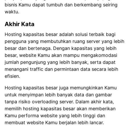
bisnis Kamu dapat tumbuh dan berkembang seiring
waktu.
Akhir Kata
Hosting kapasitas besar adalah solusi terbaik bagi
pengguna yang membutuhkan ruang server yang lebih
besar dan bertenaga. Dengan kapasitas yang lebih
besar, website Kamu akan mampu mengakomodasi
jumlah pengunjung yang lebih banyak, serta dapat
menangani traffic dan permintaan data secara lebih
efisien.
Hosting kapasitas besar juga memungkinkan Kamu
untuk menyimpan lebih banyak data dan gambar
tanpa risiko overloading server. Dalam akhir kata,
memilih hosting kapasitas besar akan memberikan
Kamu performa website yang lebih tinggi dan
membuat website Kamu berjalan lebih lancar.