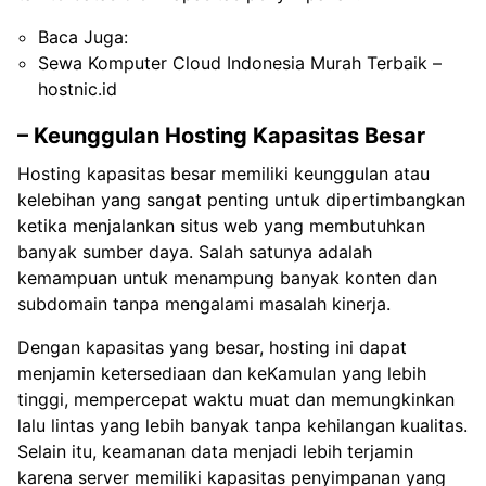
Baca Juga:
Sewa Komputer Cloud Indonesia Murah Terbaik –
hostnic.id
– Keunggulan Hosting Kapasitas Besar
Hosting kapasitas besar memiliki keunggulan atau
kelebihan yang sangat penting untuk dipertimbangkan
ketika menjalankan situs web yang membutuhkan
banyak sumber daya. Salah satunya adalah
kemampuan untuk menampung banyak konten dan
subdomain tanpa mengalami masalah kinerja.
Dengan kapasitas yang besar, hosting ini dapat
menjamin ketersediaan dan keKamulan yang lebih
tinggi, mempercepat waktu muat dan memungkinkan
lalu lintas yang lebih banyak tanpa kehilangan kualitas.
Selain itu, keamanan data menjadi lebih terjamin
karena server memiliki kapasitas penyimpanan yang