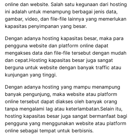
online dan website. Salah satu kegunaan dari hosting
ini adalah untuk menampung berbagai jenis data,
gambar, video, dan file-file lainnya yang memerlukan
kapasitas penyimpanan yang besar.
Dengan adanya hosting kapasitas besar, maka para
pengguna website dan platform online dapat
mengakses data dan file-file tersebut dengan mudah
dan cepat.Hosting kapasitas besar juga sangat
berguna untuk website dengan banyak traffic atau
kunjungan yang tinggi.
Dengan adanya hosting yang mampu menampung
banyak pengunjung, maka website atau platform
online tersebut dapat diakses oleh banyak orang
tanpa mengalami lag atau keterlambatan.Selain itu,
hosting kapasitas besar juga sangat bermanfaat bagi
pengguna yang menggunakan website atau platform
online sebagai tempat untuk berbisnis.