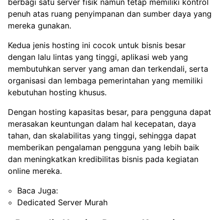
berbagi satu server fisik namun tetap memiliki kontrol
penuh atas ruang penyimpanan dan sumber daya yang
mereka gunakan.
Kedua jenis hosting ini cocok untuk bisnis besar
dengan lalu lintas yang tinggi, aplikasi web yang
membutuhkan server yang aman dan terkendali, serta
organisasi dan lembaga pemerintahan yang memiliki
kebutuhan hosting khusus.
Dengan hosting kapasitas besar, para pengguna dapat
merasakan keuntungan dalam hal kecepatan, daya
tahan, dan skalabilitas yang tinggi, sehingga dapat
memberikan pengalaman pengguna yang lebih baik
dan meningkatkan kredibilitas bisnis pada kegiatan
online mereka.
Baca Juga:
Dedicated Server Murah