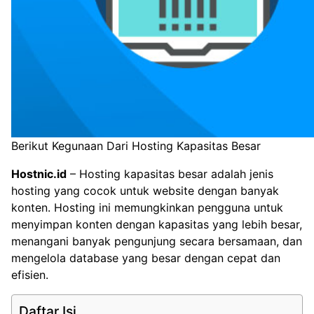
Berikut Kegunaan Dari Hosting Kapasitas Besar
Hostnic.id
– Hosting kapasitas besar adalah jenis
hosting yang cocok untuk website dengan banyak
konten. Hosting ini memungkinkan pengguna untuk
menyimpan konten dengan kapasitas yang lebih besar,
menangani banyak pengunjung secara bersamaan, dan
mengelola database yang besar dengan cepat dan
efisien.
Daftar Isi