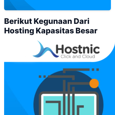
Berikut Kegunaan Dari
Hosting Kapasitas Besar