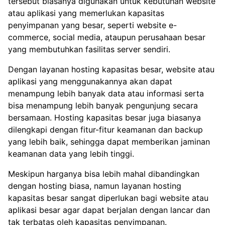
tersebut biasanya digunakan untuk kebutuhan website
atau aplikasi yang memerlukan kapasitas
penyimpanan yang besar, seperti website e-
commerce, social media, ataupun perusahaan besar
yang membutuhkan fasilitas server sendiri.
Dengan layanan hosting kapasitas besar, website atau
aplikasi yang menggunakannya akan dapat
menampung lebih banyak data atau informasi serta
bisa menampung lebih banyak pengunjung secara
bersamaan. Hosting kapasitas besar juga biasanya
dilengkapi dengan fitur-fitur keamanan dan backup
yang lebih baik, sehingga dapat memberikan jaminan
keamanan data yang lebih tinggi.
Meskipun harganya bisa lebih mahal dibandingkan
dengan hosting biasa, namun layanan hosting
kapasitas besar sangat diperlukan bagi website atau
aplikasi besar agar dapat berjalan dengan lancar dan
tak terbatas oleh kapasitas penyimpanan.