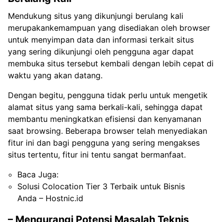
Mendukung situs yang dikunjungi berulang kali
merupakankemampuan yang disediakan oleh browser
untuk menyimpan data dan informasi terkait situs
yang sering dikunjungi oleh pengguna agar dapat
membuka situs tersebut kembali dengan lebih cepat di
waktu yang akan datang.
Dengan begitu, pengguna tidak perlu untuk mengetik
alamat situs yang sama berkali-kali, sehingga dapat
membantu meningkatkan efisiensi dan kenyamanan
saat browsing. Beberapa browser telah menyediakan
fitur ini dan bagi pengguna yang sering mengakses
situs tertentu, fitur ini tentu sangat bermanfaat.
Baca Juga:
Solusi Colocation Tier 3 Terbaik untuk Bisnis
Anda – Hostnic.id
– Mengurangi Potensi Masalah Teknis