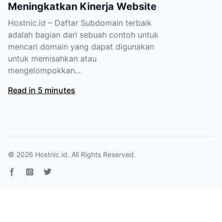
Meningkatkan Kinerja Website
Hostnic.id – Daftar Subdomain terbaik
adalah bagian dari sebuah contoh untuk
mencari domain yang dapat digunakan
untuk memisahkan atau
mengelompokkan...
Read in 5 minutes
© 2026
Hostnic.id
. All Rights Reserved.
Facebook page
Instagram
Twitter page