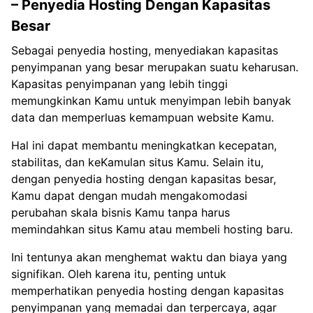
– Penyedia Hosting Dengan Kapasitas
Besar
Sebagai penyedia hosting, menyediakan kapasitas
penyimpanan yang besar merupakan suatu keharusan.
Kapasitas penyimpanan yang lebih tinggi
memungkinkan Kamu untuk menyimpan lebih banyak
data dan memperluas kemampuan website Kamu.
Hal ini dapat membantu meningkatkan kecepatan,
stabilitas, dan keKamulan situs Kamu. Selain itu,
dengan penyedia hosting dengan kapasitas besar,
Kamu dapat dengan mudah mengakomodasi
perubahan skala bisnis Kamu tanpa harus
memindahkan situs Kamu atau membeli hosting baru.
Ini tentunya akan menghemat waktu dan biaya yang
signifikan. Oleh karena itu, penting untuk
memperhatikan penyedia hosting dengan kapasitas
penyimpanan yang memadai dan terpercaya, agar