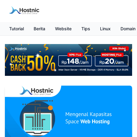
Tutorial
Berita
Website
Tips
Linux
Domain