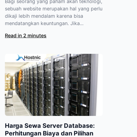
Bagi seorang yang paham akan teknologi,
sebuah website merupakan hal yang perlu
dikaji lebih mendalam karena bisa
mendatangkan keuntungan. Jika...
Read in 2 minutes
Harga Sewa Server Database:
Perhitungan Biaya dan Pilihan