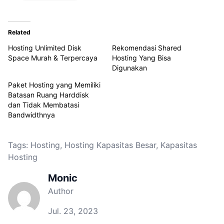
Related
Hosting Unlimited Disk
Rekomendasi Shared
Space Murah & Terpercaya
Hosting Yang Bisa
Digunakan
Paket Hosting yang Memiliki
Batasan Ruang Harddisk
dan Tidak Membatasi
Bandwidthnya
Tags:
Hosting
,
Hosting Kapasitas Besar
,
Kapasitas
Hosting
Monic
Author
Jul. 23, 2023