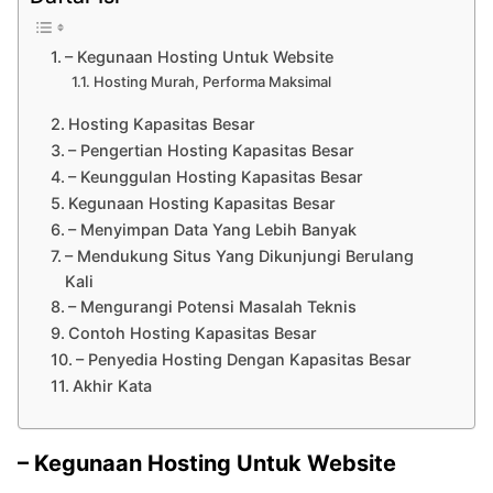
– Kegunaan Hosting Untuk Website
Hosting Murah, Performa Maksimal
Hosting Kapasitas Besar
– Pengertian Hosting Kapasitas Besar
– Keunggulan Hosting Kapasitas Besar
Kegunaan Hosting Kapasitas Besar
– Menyimpan Data Yang Lebih Banyak
– Mendukung Situs Yang Dikunjungi Berulang
Kali
– Mengurangi Potensi Masalah Teknis
Contoh Hosting Kapasitas Besar
– Penyedia Hosting Dengan Kapasitas Besar
Akhir Kata
– Kegunaan Hosting Untuk Website