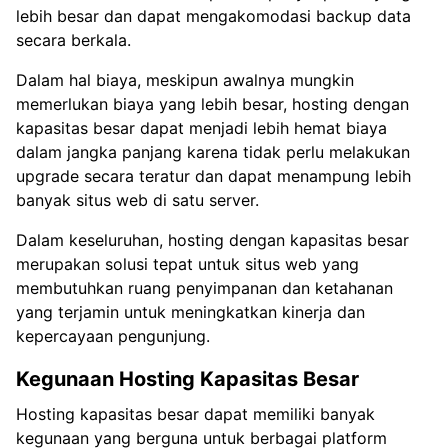
lebih besar dan dapat mengakomodasi backup data
secara berkala.
Dalam hal biaya, meskipun awalnya mungkin
memerlukan biaya yang lebih besar, hosting dengan
kapasitas besar dapat menjadi lebih hemat biaya
dalam jangka panjang karena tidak perlu melakukan
upgrade secara teratur dan dapat menampung lebih
banyak situs web di satu server.
Dalam keseluruhan, hosting dengan kapasitas besar
merupakan solusi tepat untuk situs web yang
membutuhkan ruang penyimpanan dan ketahanan
yang terjamin untuk meningkatkan kinerja dan
kepercayaan pengunjung.
Kegunaan Hosting Kapasitas Besar
Hosting kapasitas besar dapat memiliki banyak
kegunaan yang berguna untuk berbagai platform