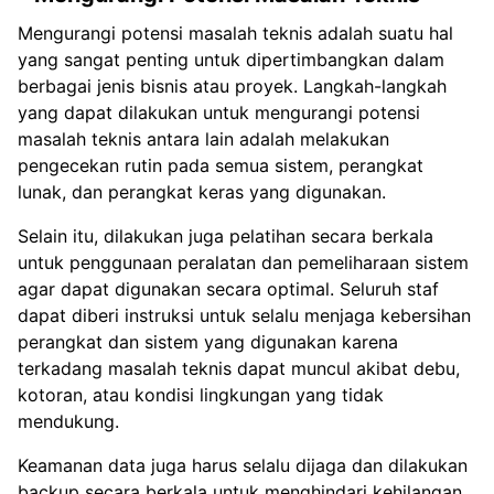
Mengurangi potensi masalah teknis adalah suatu hal
yang sangat penting untuk dipertimbangkan dalam
berbagai jenis bisnis atau proyek. Langkah-langkah
yang dapat dilakukan untuk mengurangi potensi
masalah teknis antara lain adalah melakukan
pengecekan rutin pada semua sistem, perangkat
lunak, dan perangkat keras yang digunakan.
Selain itu, dilakukan juga pelatihan secara berkala
untuk penggunaan peralatan dan pemeliharaan sistem
agar dapat digunakan secara optimal. Seluruh staf
dapat diberi instruksi untuk selalu menjaga kebersihan
perangkat dan sistem yang digunakan karena
terkadang masalah teknis dapat muncul akibat debu,
kotoran, atau kondisi lingkungan yang tidak
mendukung.
Keamanan data juga harus selalu dijaga dan dilakukan
backup secara berkala untuk menghindari kehilangan