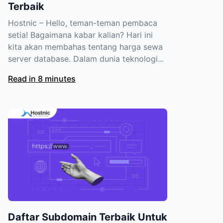
Terbaik
Hostnic – Hello, teman-teman pembaca
setia! Bagaimana kabar kalian? Hari ini
kita akan membahas tentang harga sewa
server database. Dalam dunia teknologi...
Read in 8 minutes
Daftar Subdomain Terbaik Untuk