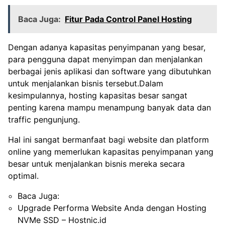
Baca Juga:
Fitur Pada Control Panel Hosting
Dengan adanya kapasitas penyimpanan yang besar,
para pengguna dapat menyimpan dan menjalankan
berbagai jenis aplikasi dan software yang dibutuhkan
untuk menjalankan bisnis tersebut.Dalam
kesimpulannya, hosting kapasitas besar sangat
penting karena mampu menampung banyak data dan
traffic pengunjung.
Hal ini sangat bermanfaat bagi website dan platform
online yang memerlukan kapasitas penyimpanan yang
besar untuk menjalankan bisnis mereka secara
optimal.
Baca Juga:
Upgrade Performa Website Anda dengan Hosting
NVMe SSD – Hostnic.id