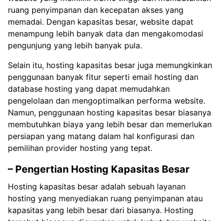
ruang penyimpanan dan kecepatan akses yang
memadai. Dengan kapasitas besar, website dapat
menampung lebih banyak data dan mengakomodasi
pengunjung yang lebih banyak pula.
Selain itu, hosting kapasitas besar juga memungkinkan
penggunaan banyak fitur seperti email hosting dan
database hosting yang dapat memudahkan
pengelolaan dan mengoptimalkan performa website.
Namun, penggunaan hosting kapasitas besar biasanya
membutuhkan biaya yang lebih besar dan memerlukan
persiapan yang matang dalam hal konfigurasi dan
pemilihan provider hosting yang tepat.
– Pengertian Hosting Kapasitas Besar
Hosting kapasitas besar adalah sebuah layanan
hosting yang menyediakan ruang penyimpanan atau
kapasitas yang lebih besar dari biasanya. Hosting