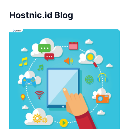
Hostnic.id Blog