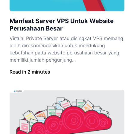
Manfaat Server VPS Untuk Website
Perusahaan Besar
Virtual Private Server atau disingkat VPS memang
lebih direkomendasikan untuk mendukung
kebutuhan pada website perusahaan besar yang
memiliki jumlah pengunjung...
Read in 2 minutes