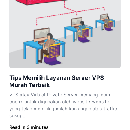
Tips Memilih Layanan Server VPS
Murah Terbaik
VPS atau Virtual Private Server memang lebih
cocok untuk digunakan oleh website-website
yang telah memiliki jumlah kunjungan atau traffic
cukup...
Read in 3 minutes