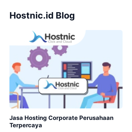
Hostnic.id Blog
Jasa Hosting Corporate Perusahaan
Terpercaya