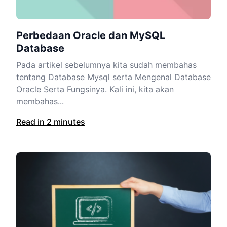
Perbedaan Oracle dan MySQL
Database
Pada artikel sebelumnya kita sudah membahas
tentang Database Mysql serta Mengenal Database
Oracle Serta Fungsinya. Kali ini, kita akan
membahas...
Read in 2 minutes