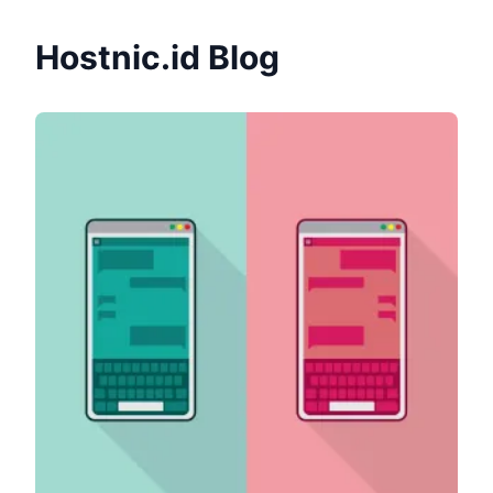
Hostnic.id Blog