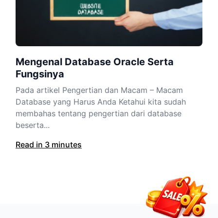
Mengenal Database Oracle Serta
Fungsinya
Pada artikel Pengertian dan Macam – Macam
Database yang Harus Anda Ketahui kita sudah
membahas tentang pengertian dari database
beserta...
Read in 3 minutes