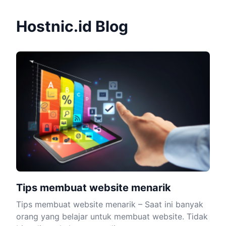
Hostnic.id Blog
Tips membuat website menarik
Tips membuat website menarik – Saat ini banyak
orang yang belajar untuk membuat website. Tidak