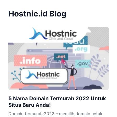
Hostnic.id Blog
5 Nama Domain Termurah 2022 Untuk
Situs Baru Anda!
Domain termurah 2022 – memilih domain untuk