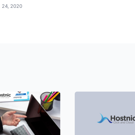
. 24, 2020