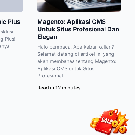
ic Plus
Magento: Aplikasi CMS
Untuk Situs Profesional Dan
sklusif
Elegan
g Plus!
hanya
Halo pembaca! Apa kabar kalian?
Selamat datang di artikel ini yang
akan membahas tentang Magento:
Aplikasi CMS untuk Situs
Profesional...
Read in 12 minutes