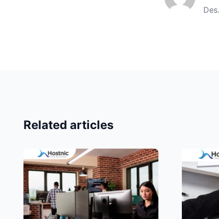
Des
Related articles