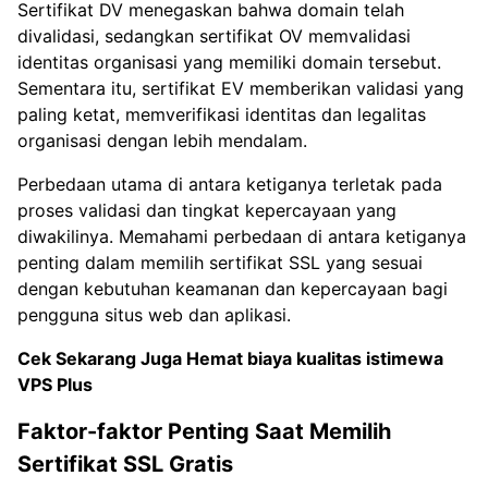
Sertifikat DV menegaskan bahwa domain telah
divalidasi, sedangkan sertifikat OV memvalidasi
identitas organisasi yang memiliki domain tersebut.
Sementara itu, sertifikat EV memberikan validasi yang
paling ketat, memverifikasi identitas dan legalitas
organisasi dengan lebih mendalam.
Perbedaan utama di antara ketiganya terletak pada
proses validasi dan tingkat kepercayaan yang
diwakilinya. Memahami perbedaan di antara ketiganya
penting dalam memilih sertifikat SSL yang sesuai
dengan kebutuhan keamanan dan kepercayaan bagi
pengguna situs web dan aplikasi.
Cek Sekarang Juga Hemat biaya kualitas istimewa
VPS Plus
Faktor-faktor Penting Saat Memilih
Sertifikat SSL Gratis