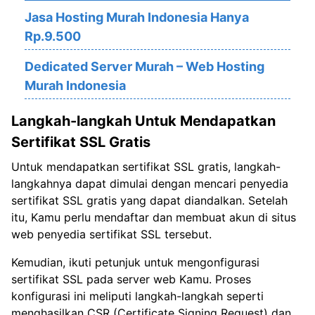
Jasa Hosting Murah Indonesia Hanya
Rp.9.500
Dedicated Server Murah – Web Hosting
Murah Indonesia
Langkah-langkah Untuk Mendapatkan
Sertifikat SSL Gratis
Untuk mendapatkan sertifikat SSL gratis, langkah-
langkahnya dapat dimulai dengan mencari penyedia
sertifikat SSL gratis yang dapat diandalkan. Setelah
itu, Kamu perlu mendaftar dan membuat akun di situs
web penyedia sertifikat SSL tersebut.
Kemudian, ikuti petunjuk untuk mengonfigurasi
sertifikat SSL pada server web Kamu. Proses
konfigurasi ini meliputi langkah-langkah seperti
menghasilkan CSR (Certificate Signing Request) dan