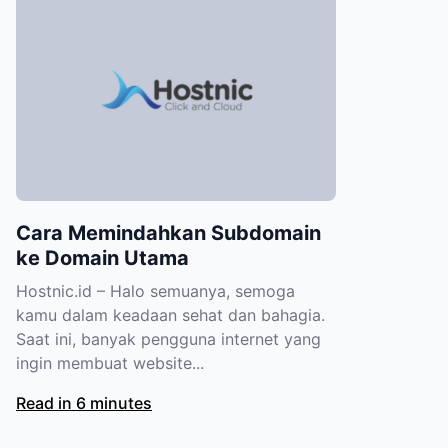
Cara Memindahkan Subdomain
ke Domain Utama
Hostnic.id – Halo semuanya, semoga
kamu dalam keadaan sehat dan bahagia.
Saat ini, banyak pengguna internet yang
ingin membuat website...
Read in 6 minutes