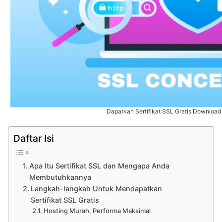
Dapatkan Sertifikat SSL Gratis Downloa
Daftar Isi
Apa Itu Sertifikat SSL dan Mengapa Anda
Membutuhkannya
Langkah-langkah Untuk Mendapatkan
Sertifikat SSL Gratis
Hosting Murah, Performa Maksimal