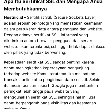
Apa Itu Sertifikat SSL dan Mengapa Anda
Membutuhkannya
Hostnic.id
–
Sertifikat SSL (Secure Sockets Layer)
adalah sebuah teknologi yang memastikan keamanan
dalam pertukaran data antara pengguna dan website.
Dengan adanya sertifikat SSL, informasi yang
dikirimkan antara browser pengguna dan server
website akan terenkripsi, sehingga tidak dapat diakses
oleh pihak yang tidak berwenang.
Keberadaan sertifikat SSL sangat penting karena
dapat meningkatkan kepercayaan pengunjung
terhadap website Kamu, terutama jika melibatkan
transaksi online atau pengiriman data sensitif. Selain
itu, mesin pencari seperti Google juga memberikan
peringkat lebih tinggi pada website yang
menggunakan sertifikat SSL, sehingga hal ini juga
dapat berpengaruh pada visibilitas dan keamanan
website Kamu.