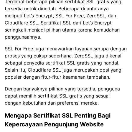
Terdapat beberapa pilihan sertifikat SSL gratis yang
tersedia untuk diunduh. Beberapa di antaranya
meliputi Let’s Encrypt, SSL For Free, ZeroSSL, dan
Cloudflare SSL. Sertifikat SSL dari Let’s Encrypt
seringkali menjadi pilihan utama karena kemudahan
penggunaannya.
SSL For Free juga menawarkan layanan serupa dengan
proses yang cukup sederhana. ZeroSSL juga dikenal
sebagai penyedia sertifikat SSL gratis yang handal.
Selain itu, Cloudflare SSL juga merupakan opsi yang
populer dengan fitur-fitur keamanan tambahan.
Dengan banyaknya pilihan yang tersedia, pengguna
dapat memilih sertifikat SSL gratis yang sesuai
dengan kebutuhan dan preferensi mereka.
Mengapa Sertifikat SSL Penting Bagi
Kepercayaan Pengunjung Website