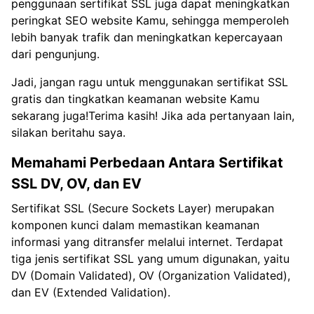
penggunaan sertifikat SSL juga dapat meningkatkan
peringkat SEO website Kamu, sehingga memperoleh
lebih banyak trafik dan meningkatkan kepercayaan
dari pengunjung.
Jadi, jangan ragu untuk menggunakan sertifikat SSL
gratis dan tingkatkan keamanan website Kamu
sekarang juga!Terima kasih! Jika ada pertanyaan lain,
silakan beritahu saya.
Memahami Perbedaan Antara Sertifikat
SSL DV, OV, dan EV
Sertifikat SSL (Secure Sockets Layer) merupakan
komponen kunci dalam memastikan keamanan
informasi yang ditransfer melalui internet. Terdapat
tiga jenis sertifikat SSL yang umum digunakan, yaitu
DV (Domain Validated), OV (Organization Validated),
dan EV (Extended Validation).