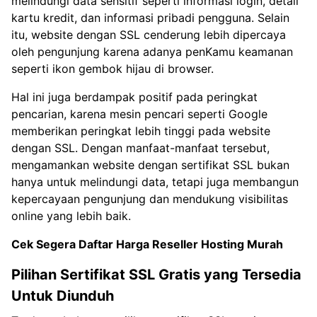
melindungi data sensitif seperti informasi login, detail
kartu kredit, dan informasi pribadi pengguna. Selain
itu, website dengan SSL cenderung lebih dipercaya
oleh pengunjung karena adanya penKamu keamanan
seperti ikon gembok hijau di browser.
Hal ini juga berdampak positif pada peringkat
pencarian, karena mesin pencari seperti Google
memberikan peringkat lebih tinggi pada website
dengan SSL. Dengan manfaat-manfaat tersebut,
mengamankan website dengan sertifikat SSL bukan
hanya untuk melindungi data, tetapi juga membangun
kepercayaan pengunjung dan mendukung visibilitas
online yang lebih baik.
Cek Segera Daftar Harga Reseller Hosting Murah
Pilihan Sertifikat SSL Gratis yang Tersedia
Untuk Diunduh