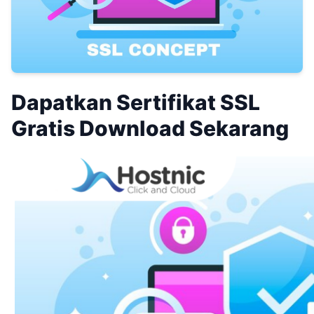
Dapatkan Sertifikat SSL
Gratis Download Sekarang