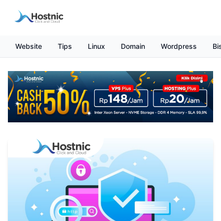
Website
Tips
Linux
Domain
Wordpress
Bi