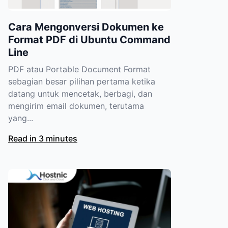
Cara Mengonversi Dokumen ke
Format PDF di Ubuntu Command
Line
PDF atau Portable Document Format
sebagian besar pilihan pertama ketika
datang untuk mencetak, berbagi, dan
mengirim email dokumen, terutama
yang...
Read in 3 minutes