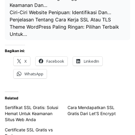
Keamanan Dan…
Ciri-Ciri Website Penipuan: Identifikasi Dan…
Penjelasan Tentang Cara Kerja SSL Atau TLS
Theme WordPress Paling Ringan: Pilihan Terbaik
Untuk…
Bagikan ini:
X
Facebook
LinkedIn
WhatsApp
Related
Sertifikat SSL Gratis: Solusi
Cara Mendapatkan SSL
Hemat Untuk Keamanan
Gratis Dari Let’S Encrypt
Situs Web Anda
Certificate SSL Gratis vs