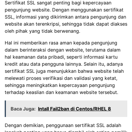
Sertifikat SSL sangat penting bagi kepercayaan
pengunjung website. Dengan menggunakan sertifikat
SSL, informasi yang dikirimkan antara pengunjung dan
website akan terenkripsi, sehingga tidak dapat diakses
oleh pihak yang tidak berwenang.
Hal ini memberikan rasa aman kepada pengunjung
dalam berinteraksi dengan website, terutama dalam
hal keamanan data pribadi, seperti informasi kartu
kredit atau data pengguna lainnya. Selain itu, adanya
sertifikat SSL juga menunjukkan bahwa website telah
melewati proses verifikasi dan validasi yang ketat,
sehingga meningkatkan kepercayaan pengunjung
terhadap keaslian dan keamanan website tersebut.
Baca Juga:
Intall Fail2ban di Centos/RHEL 8
Dengan demikian, penggunaan sertifikat SSL adalah