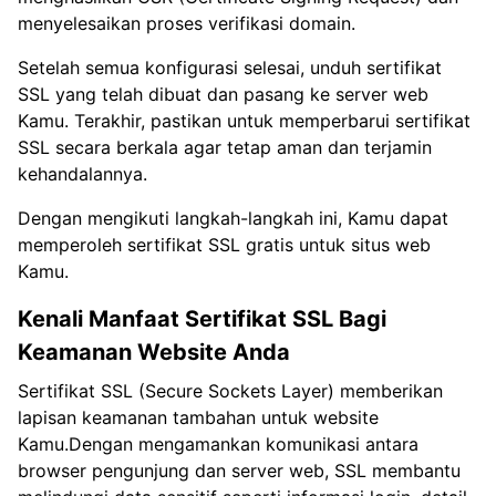
menyelesaikan proses verifikasi domain.
Setelah semua konfigurasi selesai, unduh sertifikat
SSL yang telah dibuat dan pasang ke server web
Kamu. Terakhir, pastikan untuk memperbarui sertifikat
SSL secara berkala agar tetap aman dan terjamin
kehandalannya.
Dengan mengikuti langkah-langkah ini, Kamu dapat
memperoleh sertifikat SSL gratis untuk situs web
Kamu.
Kenali Manfaat Sertifikat SSL Bagi
Keamanan Website Anda
Sertifikat SSL (Secure Sockets Layer) memberikan
lapisan keamanan tambahan untuk website
Kamu.Dengan mengamankan komunikasi antara
browser pengunjung dan server web, SSL membantu