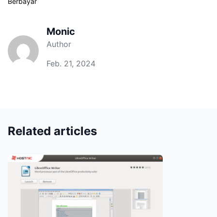
Berbayar
Monic
Author
Feb. 21, 2024
Related articles