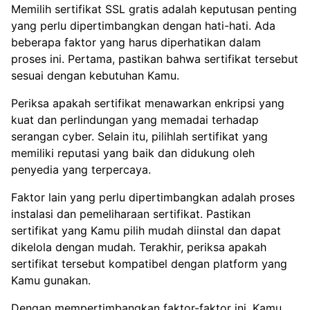
Memilih sertifikat SSL gratis adalah keputusan penting
yang perlu dipertimbangkan dengan hati-hati. Ada
beberapa faktor yang harus diperhatikan dalam
proses ini. Pertama, pastikan bahwa sertifikat tersebut
sesuai dengan kebutuhan Kamu.
Periksa apakah sertifikat menawarkan enkripsi yang
kuat dan perlindungan yang memadai terhadap
serangan cyber. Selain itu, pilihlah sertifikat yang
memiliki reputasi yang baik dan didukung oleh
penyedia yang terpercaya.
Faktor lain yang perlu dipertimbangkan adalah proses
instalasi dan pemeliharaan sertifikat. Pastikan
sertifikat yang Kamu pilih mudah diinstal dan dapat
dikelola dengan mudah. Terakhir, periksa apakah
sertifikat tersebut kompatibel dengan platform yang
Kamu gunakan.
Dengan mempertimbangkan faktor-faktor ini, Kamu