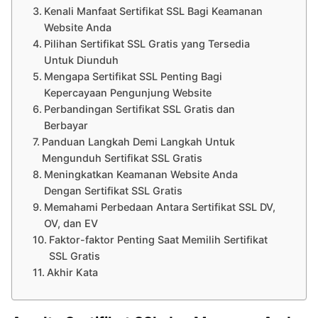
Kenali Manfaat Sertifikat SSL Bagi Keamanan
Website Anda
Pilihan Sertifikat SSL Gratis yang Tersedia
Untuk Diunduh
Mengapa Sertifikat SSL Penting Bagi
Kepercayaan Pengunjung Website
Perbandingan Sertifikat SSL Gratis dan
Berbayar
Panduan Langkah Demi Langkah Untuk
Mengunduh Sertifikat SSL Gratis
Meningkatkan Keamanan Website Anda
Dengan Sertifikat SSL Gratis
Memahami Perbedaan Antara Sertifikat SSL DV,
OV, dan EV
Faktor-faktor Penting Saat Memilih Sertifikat
SSL Gratis
Akhir Kata