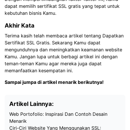
dapat memilih sertifikat SSL gratis yang tepat untuk
kebutuhan bisnis Kamu.
Akhir Kata
Terima kasih telah membaca artikel tentang Dapatkan
Sertifikat SSL Gratis. Sekarang Kamu dapat
mengunduhnya dan meningkatkan keamanan website
Kamu. Jangan lupa untuk berbagi artikel ini dengan
teman-teman Kamu agar mereka juga dapat
memanfaatkan kesempatan ini.
Sampai jumpa di artikel menarik berikutnya!
Artikel Lainnya:
Web Portofolio: Inspirasi Dan Contoh Desain
Menarik
Ciri-Ciri Website Yang Menggunakan SSL: