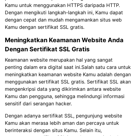
Kamu untuk menggunakan HTTPS daripada HTTP.
Dengan mengikuti langkah-langkah ini, Kamu dapat
dengan cepat dan mudah mengamankan situs web
Kamu dengan sertifikat SSL gratis.
Meningkatkan Keamanan Website Anda
Dengan Sertifikat SSL Gratis
Keamanan website merupakan hal yang sangat
penting dalam era digital saat ini.Salah satu cara untuk
meningkatkan keamanan website Kamu adalah dengan
menggunakan sertifikat SSL gratis. Sertifikat SSL akan
mengenkripsi data yang dikirimkan antara website
Kamu dan pengguna, sehingga melindungi informasi
sensitif dari serangan hacker.
Dengan adanya sertifikat SSL, pengunjung website
Kamu akan merasa lebih aman dan percaya untuk
berinteraksi dengan situs Kamu. Selain itu,