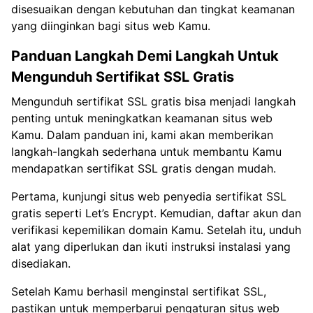
disesuaikan dengan kebutuhan dan tingkat keamanan
yang diinginkan bagi situs web Kamu.
Panduan Langkah Demi Langkah Untuk
Mengunduh Sertifikat SSL Gratis
Mengunduh sertifikat SSL gratis bisa menjadi langkah
penting untuk meningkatkan keamanan situs web
Kamu. Dalam panduan ini, kami akan memberikan
langkah-langkah sederhana untuk membantu Kamu
mendapatkan sertifikat SSL gratis dengan mudah.
Pertama, kunjungi situs web penyedia sertifikat SSL
gratis seperti Let’s Encrypt. Kemudian, daftar akun dan
verifikasi kepemilikan domain Kamu. Setelah itu, unduh
alat yang diperlukan dan ikuti instruksi instalasi yang
disediakan.
Setelah Kamu berhasil menginstal sertifikat SSL,
pastikan untuk memperbarui pengaturan situs web