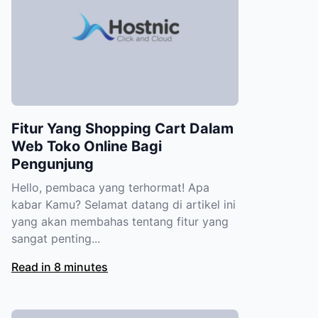
Fitur Yang Shopping Cart Dalam
Web Toko Online Bagi
Pengunjung
Hello, pembaca yang terhormat! Apa
kabar Kamu? Selamat datang di artikel ini
yang akan membahas tentang fitur yang
sangat penting...
Read in 8 minutes