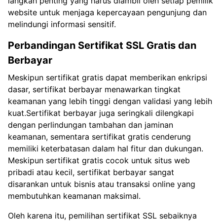
langkah penting yang harus diambil oleh setiap pemilik
website untuk menjaga kepercayaan pengunjung dan
melindungi informasi sensitif.
Perbandingan Sertifikat SSL Gratis dan
Berbayar
Meskipun sertifikat gratis dapat memberikan enkripsi
dasar, sertifikat berbayar menawarkan tingkat
keamanan yang lebih tinggi dengan validasi yang lebih
kuat.Sertifikat berbayar juga seringkali dilengkapi
dengan perlindungan tambahan dan jaminan
keamanan, sementara sertifikat gratis cenderung
memiliki keterbatasan dalam hal fitur dan dukungan.
Meskipun sertifikat gratis cocok untuk situs web
pribadi atau kecil, sertifikat berbayar sangat
disarankan untuk bisnis atau transaksi online yang
membutuhkan keamanan maksimal.
Oleh karena itu, pemilihan sertifikat SSL sebaiknya