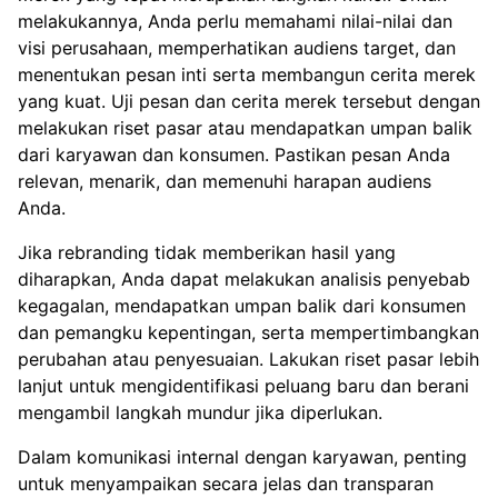
melakukannya, Anda perlu memahami nilai-nilai dan
visi perusahaan, memperhatikan audiens target, dan
menentukan pesan inti serta membangun cerita merek
yang kuat. Uji pesan dan cerita merek tersebut dengan
melakukan riset pasar atau mendapatkan umpan balik
dari karyawan dan konsumen. Pastikan pesan Anda
relevan, menarik, dan memenuhi harapan audiens
Anda.
Jika rebranding tidak memberikan hasil yang
diharapkan, Anda dapat melakukan analisis penyebab
kegagalan, mendapatkan umpan balik dari konsumen
dan pemangku kepentingan, serta mempertimbangkan
perubahan atau penyesuaian. Lakukan riset pasar lebih
lanjut untuk mengidentifikasi peluang baru dan berani
mengambil langkah mundur jika diperlukan.
Dalam komunikasi internal dengan karyawan, penting
untuk menyampaikan secara jelas dan transparan