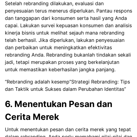
Setelah rebranding dilakukan, evaluasi dan
penyesuaian terus menerus diperlukan. Pantau respons
dan tanggapan dari konsumen serta hasil yang Anda
capai. Lakukan survei kepuasan konsumen dan analisis
kinerja bisnis untuk melihat sejauh mana rebranding
telah berhasil. Jika diperlukan, lakukan penyesuaian
dan perbaikan untuk meningkatkan efektivitas
rebranding Anda. Rebranding bukanlah tindakan sekali
jadi, tetapi merupakan proses yang berkelanjutan
untuk memastikan keberhasilan jangka panjang.
“Rebranding adalah kesemp”Strategi Rebranding: Tips
dan Taktik untuk Sukses dalam Perubahan Identitas”
6. Menentukan Pesan dan
Cerita Merek
Untuk menentukan pesan dan cerita merek yang tepat
dalam rebranding, Anda perlu memahami nilai-nilai dan