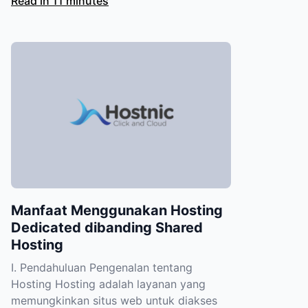
Read in 11 minutes
Manfaat Menggunakan Hosting
Dedicated dibanding Shared
Hosting
I. Pendahuluan Pengenalan tentang
Hosting Hosting adalah layanan yang
memungkinkan situs web untuk diakses