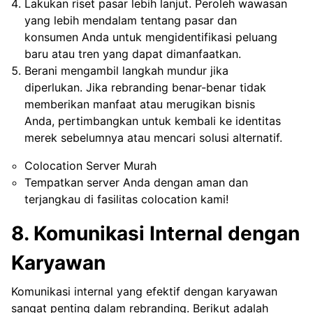
Lakukan riset pasar lebih lanjut. Peroleh wawasan
yang lebih mendalam tentang pasar dan
konsumen Anda untuk mengidentifikasi peluang
baru atau tren yang dapat dimanfaatkan.
Berani mengambil langkah mundur jika
diperlukan. Jika rebranding benar-benar tidak
memberikan manfaat atau merugikan bisnis
Anda, pertimbangkan untuk kembali ke identitas
merek sebelumnya atau mencari solusi alternatif.
Colocation Server Murah
Tempatkan server Anda dengan aman dan
terjangkau di fasilitas colocation kami!
8. Komunikasi Internal dengan
Karyawan
Komunikasi internal yang efektif dengan karyawan
sangat penting dalam rebranding. Berikut adalah