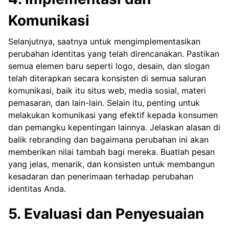
Komunikasi
Selanjutnya, saatnya untuk mengimplementasikan
perubahan identitas yang telah direncanakan. Pastikan
semua elemen baru seperti logo, desain, dan slogan
telah diterapkan secara konsisten di semua saluran
komunikasi, baik itu situs web, media sosial, materi
pemasaran, dan lain-lain. Selain itu, penting untuk
melakukan komunikasi yang efektif kepada konsumen
dan pemangku kepentingan lainnya. Jelaskan alasan di
balik rebranding dan bagaimana perubahan ini akan
memberikan nilai tambah bagi mereka. Buatlah pesan
yang jelas, menarik, dan konsisten untuk membangun
kesadaran dan penerimaan terhadap perubahan
identitas Anda.
5. Evaluasi dan Penyesuaian