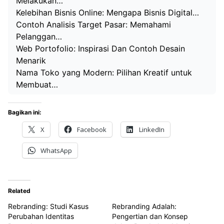
Melakukan…
Kelebihan Bisnis Online: Mengapa Bisnis Digital…
Contoh Analisis Target Pasar: Memahami
Pelanggan…
Web Portofolio: Inspirasi Dan Contoh Desain
Menarik
Nama Toko yang Modern: Pilihan Kreatif untuk
Membuat…
Bagikan ini:
X
Facebook
LinkedIn
WhatsApp
Related
Rebranding: Studi Kasus
Rebranding Adalah:
Perubahan Identitas
Pengertian dan Konsep