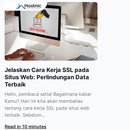
Jelaskan Cara Kerja SSL pada
Situs Web: Perlindungan Data
Terbaik
Hello, pembaca setia! Bagaimana kabar
Kamu? Hari ini kita akan membahas
tentang cara kerja SSL pada situs web
terbaik. Sebelum...
Read in 10 minutes