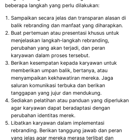
beberapa langkah yang perlu dilakukan:
Sampaikan secara jelas dan transparan alasan di
balik rebranding dan manfaat yang diharapkan.
Buat pertemuan atau presentasi khusus untuk
menjelaskan langkah-langkah rebranding,
perubahan yang akan terjadi, dan peran
karyawan dalam proses tersebut.
Berikan kesempatan kepada karyawan untuk
memberikan umpan balik, bertanya, atau
menyampaikan kekhawatiran mereka. Jaga
saluran komunikasi terbuka dan berikan
tanggapan yang jujur dan mendukung.
Sediakan pelatihan atau panduan yang diperlukan
agar karyawan dapat beradaptasi dengan
perubahan identitas merek.
Libatkan karyawan dalam implementasi
rebranding. Berikan tanggung jawab dan peran
yang jelas agar mereka merasa terlibat dan