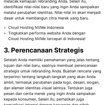
melacak kemajuan rebranding Anda. Selain itu,
identifikasi nilai-nilai baru yang ingin Anda sampaikan
melalui perubahan identitas. Nilai-nilai ini akan menjadi
dasar untuk membangun citra merek yang baru.
Cloud Hosting NVMe Indonesia
Tingkatkan performa website Anda dengan
Cloud Hosting NVMe tercepat di Indonesia!
3. Perencanaan Strategis
Setelah Anda memiliki pemahaman yang jelas tentang
tujuan dan nilai baru, saatnya membuat perencanaan
strategis untuk rebranding Anda. Buatlah rencana yang
terperinci tentang langkah-langkah yang akan Anda
ambil, termasuk perubahan pada logo, desain, slogan,
dan elemen identitas visual lainnya. Tentukan juga
pesan dan cerita merek yang ingin Anda sampaikan
kepada konsumen. Selain itu, perhatikan juga
komunikasi internal dengan karyawan dan pihak