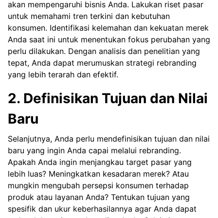
akan mempengaruhi bisnis Anda. Lakukan riset pasar
untuk memahami tren terkini dan kebutuhan
konsumen. Identifikasi kelemahan dan kekuatan merek
Anda saat ini untuk menentukan fokus perubahan yang
perlu dilakukan. Dengan analisis dan penelitian yang
tepat, Anda dapat merumuskan strategi rebranding
yang lebih terarah dan efektif.
2. Definisikan Tujuan dan Nilai
Baru
Selanjutnya, Anda perlu mendefinisikan tujuan dan nilai
baru yang ingin Anda capai melalui rebranding.
Apakah Anda ingin menjangkau target pasar yang
lebih luas? Meningkatkan kesadaran merek? Atau
mungkin mengubah persepsi konsumen terhadap
produk atau layanan Anda? Tentukan tujuan yang
spesifik dan ukur keberhasilannya agar Anda dapat