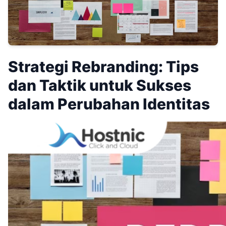
Strategi Rebranding: Tips
dan Taktik untuk Sukses
dalam Perubahan Identitas