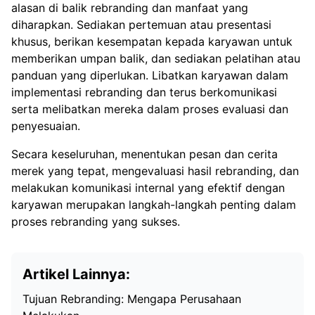
alasan di balik rebranding dan manfaat yang
diharapkan. Sediakan pertemuan atau presentasi
khusus, berikan kesempatan kepada karyawan untuk
memberikan umpan balik, dan sediakan pelatihan atau
panduan yang diperlukan. Libatkan karyawan dalam
implementasi rebranding dan terus berkomunikasi
serta melibatkan mereka dalam proses evaluasi dan
penyesuaian.
Secara keseluruhan, menentukan pesan dan cerita
merek yang tepat, mengevaluasi hasil rebranding, dan
melakukan komunikasi internal yang efektif dengan
karyawan merupakan langkah-langkah penting dalam
proses rebranding yang sukses.
Artikel Lainnya:
Tujuan Rebranding: Mengapa Perusahaan