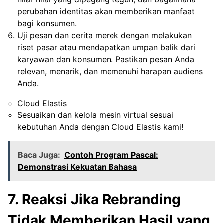
perubahan identitas akan memberikan manfaat
bagi konsumen.
Uji pesan dan cerita merek dengan melakukan
riset pasar atau mendapatkan umpan balik dari
karyawan dan konsumen. Pastikan pesan Anda
relevan, menarik, dan memenuhi harapan audiens
Anda.
Cloud Elastis
Sesuaikan dan kelola mesin virtual sesuai
kebutuhan Anda dengan Cloud Elastis kami!
Baca Juga:
Contoh Program Pascal:
Demonstrasi Kekuatan Bahasa
7. Reaksi Jika Rebranding
Tidak Memberikan Hasil yang