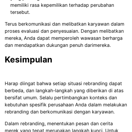
memiliki rasa kepemilikan terhadap perubahan
tersebut.
Terus berkomunikasi dan melibatkan karyawan dalam
proses evaluasi dan penyesuaian. Dengan melibatkan
mereka, Anda dapat memperoleh wawasan berharga
dan mendapatkan dukungan penuh darimereka.
Kesimpulan
Harap diingat bahwa setiap situasi rebranding dapat
berbeda, dan langkah-langkah yang diberikan di atas
bersifat umum. Selalu pertimbangkan konteks dan
kebutuhan spesifik perusahaan Anda dalam melakukan
rebranding dan berkomunikasi dengan karyawan.
Dalam rebranding, menentukan pesan dan cerita
merek yang tepat merupakan langkah kunci. Untuk