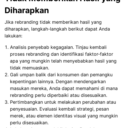
Diharapkan
Jika rebranding tidak memberikan hasil yang
diharapkan, langkah-langkah berikut dapat Anda
lakukan:
Analisis penyebab kegagalan. Tinjau kembali
proses rebranding dan identifikasi faktor-faktor
apa yang mungkin telah menyebabkan hasil yang
tidak memuaskan.
Gali umpan balik dari konsumen dan pemangku
kepentingan lainnya. Dengan mendengarkan
masukan mereka, Anda dapat memahami di mana
rebranding perlu diperbaiki atau disesuaikan.
Pertimbangkan untuk melakukan perubahan atau
penyesuaian. Evaluasi kembali strategi, pesan
merek, atau elemen identitas visual yang mungkin
perlu disesuaikan.