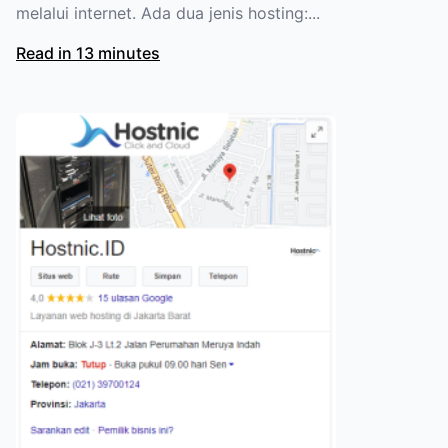
melalui internet. Ada dua jenis hosting:...
Read in 13 minutes