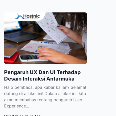
Pengaruh UX Dan UI Terhadap
Desain Interaksi Antarmuka
Halo pembaca, apa kabar kalian? Selamat
datang di artikel ini! Dalam artikel ini, kita
akan membahas tentang pengaruh User
Experience...