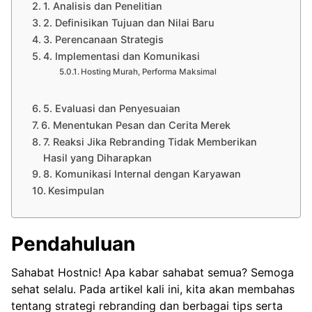
1. Analisis dan Penelitian
2. Definisikan Tujuan dan Nilai Baru
3. Perencanaan Strategis
4. Implementasi dan Komunikasi
Hosting Murah, Performa Maksimal
5. Evaluasi dan Penyesuaian
6. Menentukan Pesan dan Cerita Merek
7. Reaksi Jika Rebranding Tidak Memberikan
Hasil yang Diharapkan
8. Komunikasi Internal dengan Karyawan
Kesimpulan
Pendahuluan
Sahabat Hostnic! Apa kabar sahabat semua? Semoga
sehat selalu. Pada artikel kali ini, kita akan membahas
tentang strategi rebranding dan berbagai tips serta