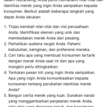
identitas merek yang ingin Anda sampaikan kepada
konsumen. Berikut adalah beberapa langkah yang
dapat Anda lakukan:
Tinjau kembali nilai-nilai dan visi perusahaan
Anda. Identifikasi elemen yang unik dan
membedakan merek Anda dari pesaing.
Perhatikan audiens target Anda. Pahami
kebutuhan, keinginan, dan preferensi mereka.
Cari tahu apa yang membuat konsumen tertarik
dengan merek Anda saat ini dan apa yang
mungkin perlu ditingkatkan.
Tentukan pesan inti yang ingin Anda sampaikan.
Apa yang ingin Anda komunikasikan kepada
konsumen tentang perubahan identitas merek
Anda?
Bangun cerita merek yang kuat. Gunakan narasi
yang menggambarkan perjalanan merek Anda,
nilai-nilai yang dipegang teguh, dan bagaimana