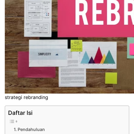
strategi rebranding
Daftar Isi
Pendahuluan