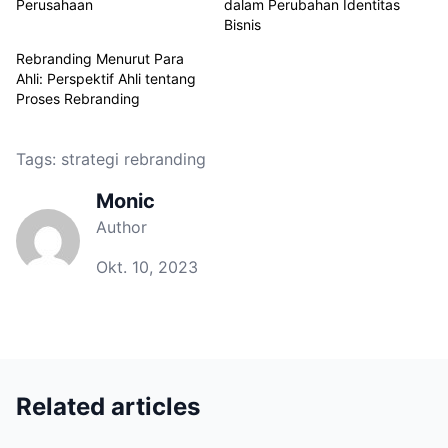
Perusahaan
dalam Perubahan Identitas
Bisnis
Rebranding Menurut Para
Ahli: Perspektif Ahli tentang
Proses Rebranding
Tags:
strategi rebranding
Monic
Author
Okt. 10, 2023
Related articles