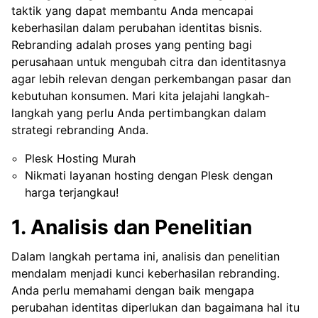
taktik yang dapat membantu Anda mencapai
keberhasilan dalam perubahan identitas bisnis.
Rebranding adalah proses yang penting bagi
perusahaan untuk mengubah citra dan identitasnya
agar lebih relevan dengan perkembangan pasar dan
kebutuhan konsumen. Mari kita jelajahi langkah-
langkah yang perlu Anda pertimbangkan dalam
strategi rebranding Anda.
Plesk Hosting Murah
Nikmati layanan hosting dengan Plesk dengan
harga terjangkau!
1. Analisis dan Penelitian
Dalam langkah pertama ini, analisis dan penelitian
mendalam menjadi kunci keberhasilan rebranding.
Anda perlu memahami dengan baik mengapa
perubahan identitas diperlukan dan bagaimana hal itu