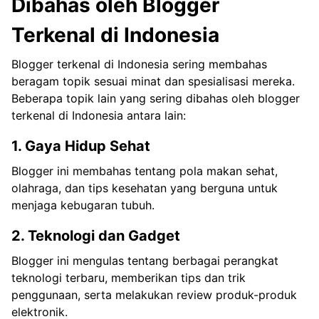
Dibahas oleh Blogger
Terkenal di Indonesia
Blogger terkenal di Indonesia sering membahas
beragam topik sesuai minat dan spesialisasi mereka.
Beberapa topik lain yang sering dibahas oleh blogger
terkenal di Indonesia antara lain:
1. Gaya Hidup Sehat
Blogger ini membahas tentang pola makan sehat,
olahraga, dan tips kesehatan yang berguna untuk
menjaga kebugaran tubuh.
2. Teknologi dan Gadget
Blogger ini mengulas tentang berbagai perangkat
teknologi terbaru, memberikan tips dan trik
penggunaan, serta melakukan review produk-produk
elektronik.