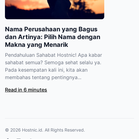
Nama Perusahaan yang Bagus
dan Artinya: Pilih Nama dengan
Makna yang Menarik
Pendahuluan Sahabat Hostnic! Apa kabar
sahabat semua? Semoga sehat selalu ya.
Pada kesempatan kali ini, kita akan
membahas tentang pentingnya...
Read in 6 minutes
© 2026
Hostnic.id
. All Rights Reserved.