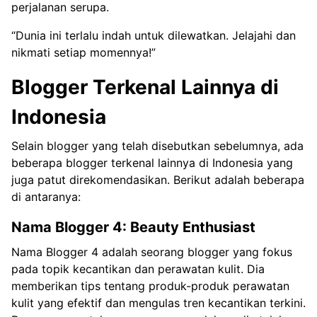
perjalanan serupa.
“Dunia ini terlalu indah untuk dilewatkan. Jelajahi dan
nikmati setiap momennya!”
Blogger Terkenal Lainnya di
Indonesia
Selain blogger yang telah disebutkan sebelumnya, ada
beberapa blogger terkenal lainnya di Indonesia yang
juga patut direkomendasikan. Berikut adalah beberapa
di antaranya:
Nama Blogger 4: Beauty Enthusiast
Nama Blogger 4 adalah seorang blogger yang fokus
pada topik kecantikan dan perawatan kulit. Dia
memberikan tips tentang produk-produk perawatan
kulit yang efektif dan mengulas tren kecantikan terkini.