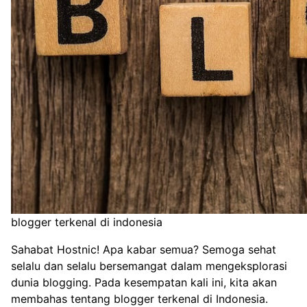
blogger terkenal di indonesia
Sahabat Hostnic! Apa kabar semua? Semoga sehat
selalu dan selalu bersemangat dalam mengeksplorasi
dunia blogging. Pada kesempatan kali ini, kita akan
membahas tentang blogger terkenal di Indonesia.