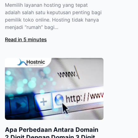
Memilih layanan hosting yang tepat
adalah salah satu keputusan penting bagi
pemilik toko online. Hosting tidak hanya
menjadi “rumah” bagi...
Read in 5 minutes
Apa Perbedaan Antara Domain
2 Digit Dengan Domain 3 Digit