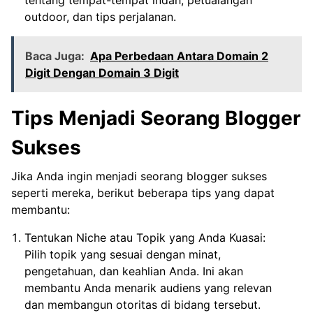
outdoor, dan tips perjalanan.
Baca Juga:
Apa Perbedaan Antara Domain 2
Digit Dengan Domain 3 Digit
Tips Menjadi Seorang Blogger
Sukses
Jika Anda ingin menjadi seorang blogger sukses
seperti mereka, berikut beberapa tips yang dapat
membantu:
Tentukan Niche atau Topik yang Anda Kuasai:
Pilih topik yang sesuai dengan minat,
pengetahuan, dan keahlian Anda. Ini akan
membantu Anda menarik audiens yang relevan
dan membangun otoritas di bidang tersebut.