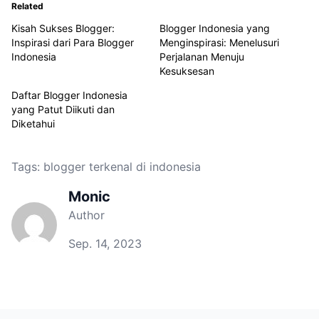
Related
Kisah Sukses Blogger:
Blogger Indonesia yang
Inspirasi dari Para Blogger
Menginspirasi: Menelusuri
Indonesia
Perjalanan Menuju
Kesuksesan
Daftar Blogger Indonesia
yang Patut Diikuti dan
Diketahui
Tags:
blogger terkenal di indonesia
Monic
Author
Sep. 14, 2023