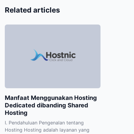
Related articles
Manfaat Menggunakan Hosting
Dedicated dibanding Shared
Hosting
I. Pendahuluan Pengenalan tentang
Hosting Hosting adalah layanan yang