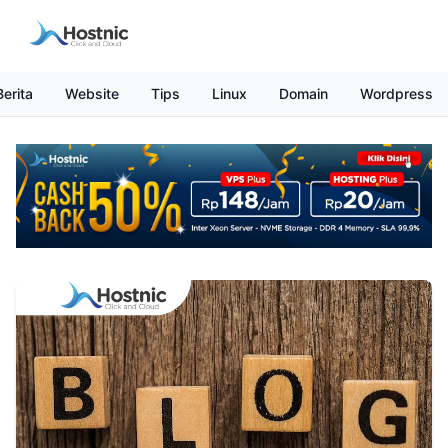
Berita
Website
Tips
Linux
Domain
Wordpress