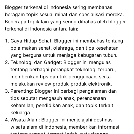
Blogger terkenal di Indonesia sering membahas
beragam topik sesuai minat dan spesialisasi mereka.
Beberapa topik lain yang sering dibahas oleh blogger
terkenal di Indonesia antara lain:
Gaya Hidup Sehat: Blogger ini membahas tentang
pola makan sehat, olahraga, dan tips kesehatan
yang berguna untuk menjaga kebugaran tubuh.
Teknologi dan Gadget: Blogger ini mengulas
tentang berbagai perangkat teknologi terbaru,
memberikan tips dan trik penggunaan, serta
melakukan review produk-produk elektronik.
Parenting: Blogger ini berbagi pengalaman dan
tips seputar mengasuh anak, perencanaan
kehamilan, pendidikan anak, dan topik terkait
keluarga.
Wisata Alam: Blogger ini menjelajahi destinasi
wisata alam di Indonesia, memberikan informasi
tentang tempat-tempat indah, petualangan