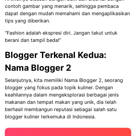
contoh gambar yang menarik, sehingga pembaca
dapat dengan mudah memahami dan mengaplikasikan
tips yang diberikan.
“Fashion adalah ekspresi diri. Jangan takut untuk
berani dan tampil beda!”
Blogger Terkenal Kedua:
Nama Blogger 2
Selanjutnya, kita memiliki Nama Blogger 2, seorang
blogger yang fokus pada topik kuliner. Dengan
keahliannya dalam mengeksplorasi berbagai jenis
makanan dan tempat makan yang unik, dia telah
berhasil membangun reputasi sebagai salah satu
blogger kuliner terkemuka di Indonesia.