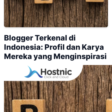
Blogger Terkenal di
Indonesia: Profil dan Karya
Mereka yang Menginspirasi