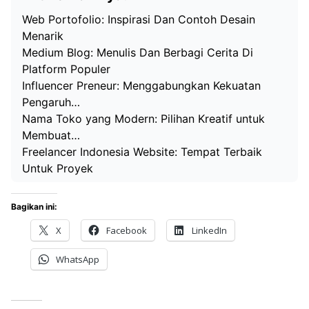
Web Portofolio: Inspirasi Dan Contoh Desain
Menarik
Medium Blog: Menulis Dan Berbagi Cerita Di
Platform Populer
Influencer Preneur: Menggabungkan Kekuatan
Pengaruh…
Nama Toko yang Modern: Pilihan Kreatif untuk
Membuat…
Freelancer Indonesia Website: Tempat Terbaik
Untuk Proyek
Bagikan ini:
X
Facebook
LinkedIn
WhatsApp