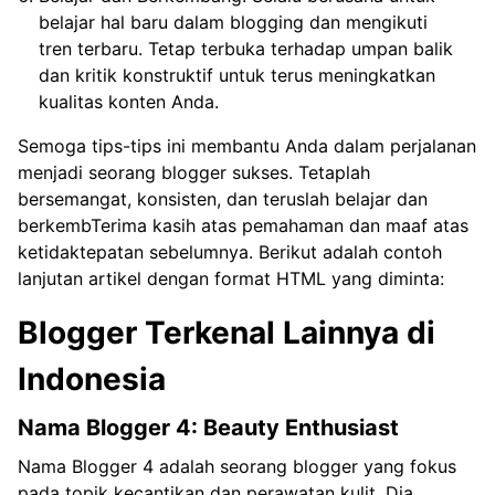
belajar hal baru dalam blogging dan mengikuti
tren terbaru. Tetap terbuka terhadap umpan balik
dan kritik konstruktif untuk terus meningkatkan
kualitas konten Anda.
Semoga tips-tips ini membantu Anda dalam perjalanan
menjadi seorang blogger sukses. Tetaplah
bersemangat, konsisten, dan teruslah belajar dan
berkembTerima kasih atas pemahaman dan maaf atas
ketidaktepatan sebelumnya. Berikut adalah contoh
lanjutan artikel dengan format HTML yang diminta:
Blogger Terkenal Lainnya di
Indonesia
Nama Blogger 4: Beauty Enthusiast
Nama Blogger 4 adalah seorang blogger yang fokus
pada topik kecantikan dan perawatan kulit. Dia