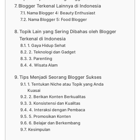
Blogger Terkenal Lainnya di Indonesia
Nama Blogger 4: Beauty Enthusiast
Nama Blogger 5: Food Blogger
Topik Lain yang Sering Dibahas oleh Blogger
Terkenal di Indonesia
1. Gaya Hidup Sehat
2. Teknologi dan Gadget
3. Parenting
4. Wisata Alam
Tips Menjadi Seorang Blogger Sukses
1. Tentukan Niche atau Topik yang Anda
Kuasai
2. Berikan Konten Berkualitas
3. Konsistensi dan Kualitas
4. Interaksi dengan Pembaca
5. Promosikan Konten
6. Belajar dan Berkembang
Kesimpulan