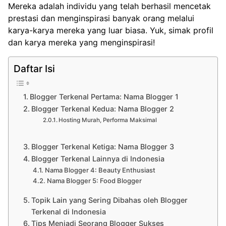
Mereka adalah individu yang telah berhasil mencetak
prestasi dan menginspirasi banyak orang melalui
karya-karya mereka yang luar biasa. Yuk, simak profil
dan karya mereka yang menginspirasi!
Daftar Isi
Blogger Terkenal Pertama: Nama Blogger 1
Blogger Terkenal Kedua: Nama Blogger 2
Hosting Murah, Performa Maksimal
Blogger Terkenal Ketiga: Nama Blogger 3
Blogger Terkenal Lainnya di Indonesia
Nama Blogger 4: Beauty Enthusiast
Nama Blogger 5: Food Blogger
Topik Lain yang Sering Dibahas oleh Blogger
Terkenal di Indonesia
Tips Menjadi Seorang Blogger Sukses