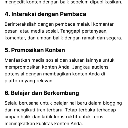
mengedit konten dengan baik sebelum dipublikasikan.
4. Interaksi dengan Pembaca
Berinteraksilah dengan pembaca melalui komentar,
pesan, atau media sosial. Tanggapi pertanyaan,
komentar, dan umpan balik dengan ramah dan segera.
5. Promosikan Konten
Manfaatkan media sosial dan saluran lainnya untuk
mempromosikan konten Anda. Jangkau audiens
potensial dengan membagikan konten Anda di
platform yang relevan.
6. Belajar dan Berkembang
Selalu berusaha untuk belajar hal baru dalam blogging
dan mengikuti tren terbaru. Tetap terbuka terhadap
umpan balik dan kritik konstruktif untuk terus
meningkatkan kualitas konten Anda.