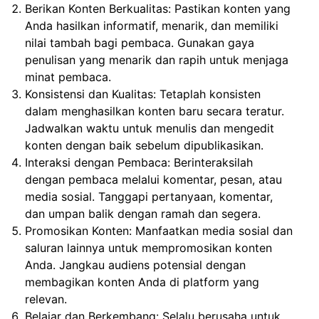
Berikan Konten Berkualitas: Pastikan konten yang
Anda hasilkan informatif, menarik, dan memiliki
nilai tambah bagi pembaca. Gunakan gaya
penulisan yang menarik dan rapih untuk menjaga
minat pembaca.
Konsistensi dan Kualitas: Tetaplah konsisten
dalam menghasilkan konten baru secara teratur.
Jadwalkan waktu untuk menulis dan mengedit
konten dengan baik sebelum dipublikasikan.
Interaksi dengan Pembaca: Berinteraksilah
dengan pembaca melalui komentar, pesan, atau
media sosial. Tanggapi pertanyaan, komentar,
dan umpan balik dengan ramah dan segera.
Promosikan Konten: Manfaatkan media sosial dan
saluran lainnya untuk mempromosikan konten
Anda. Jangkau audiens potensial dengan
membagikan konten Anda di platform yang
relevan.
Belajar dan Berkembang: Selalu berusaha untuk