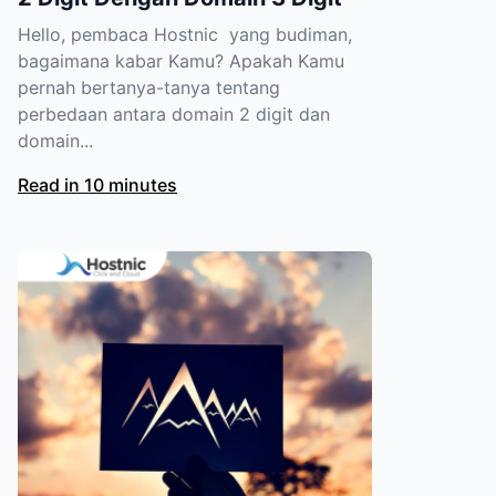
Hello, pembaca Hostnic yang budiman,
bagaimana kabar Kamu? Apakah Kamu
pernah bertanya-tanya tentang
perbedaan antara domain 2 digit dan
domain...
Read in 10 minutes