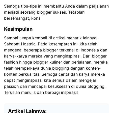
Semoga tips-tips ini membantu Anda dalam perjalanan
menjadi seorang blogger sukses. Tetaplah
bersemangat, kons
Kesimpulan
Sampai jumpa kembali di artikel menarik lainnya,
Sahabat Hostnic! Pada kesempatan ini, kita telah
mengenal beberapa blogger terkenal di Indonesia dan
karya-karya mereka yang menginspirasi. Dari blogger
fashion hingga blogger kuliner dan perjalanan, mereka
telah memperkaya dunia blogging dengan konten-
konten berkualitas. Semoga cerita dan karya mereka
dapat menginspirasi kita semua dalam mengejar
passion dan mencapai kesuksesan di dunia blogging.
Teruslah menulis dan berbagi inspirasi!
Artikel Lainnya: