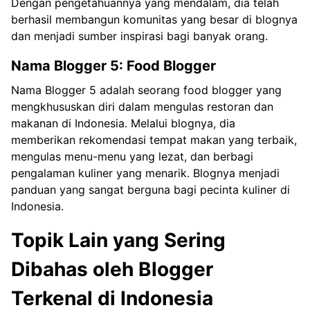
Dengan pengetahuannya yang mendalam, dia telah
berhasil membangun komunitas yang besar di blognya
dan menjadi sumber inspirasi bagi banyak orang.
Nama Blogger 5: Food Blogger
Nama Blogger 5 adalah seorang food blogger yang
mengkhususkan diri dalam mengulas restoran dan
makanan di Indonesia. Melalui blognya, dia
memberikan rekomendasi tempat makan yang terbaik,
mengulas menu-menu yang lezat, dan berbagi
pengalaman kuliner yang menarik. Blognya menjadi
panduan yang sangat berguna bagi pecinta kuliner di
Indonesia.
Topik Lain yang Sering
Dibahas oleh Blogger
Terkenal di Indonesia