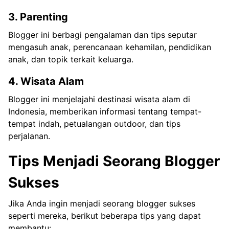
3. Parenting
Blogger ini berbagi pengalaman dan tips seputar
mengasuh anak, perencanaan kehamilan, pendidikan
anak, dan topik terkait keluarga.
4. Wisata Alam
Blogger ini menjelajahi destinasi wisata alam di
Indonesia, memberikan informasi tentang tempat-
tempat indah, petualangan outdoor, dan tips
perjalanan.
Tips Menjadi Seorang Blogger
Sukses
Jika Anda ingin menjadi seorang blogger sukses
seperti mereka, berikut beberapa tips yang dapat
membantu: