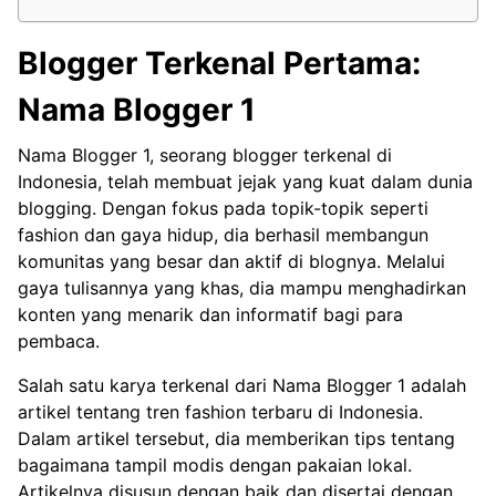
Blogger Terkenal Pertama:
Nama Blogger 1
Nama Blogger 1, seorang blogger terkenal di
Indonesia, telah membuat jejak yang kuat dalam dunia
blogging. Dengan fokus pada topik-topik seperti
fashion dan gaya hidup, dia berhasil membangun
komunitas yang besar dan aktif di blognya. Melalui
gaya tulisannya yang khas, dia mampu menghadirkan
konten yang menarik dan informatif bagi para
pembaca.
Salah satu karya terkenal dari Nama Blogger 1 adalah
artikel tentang tren fashion terbaru di Indonesia.
Dalam artikel tersebut, dia memberikan tips tentang
bagaimana tampil modis dengan pakaian lokal.
Artikelnya disusun dengan baik dan disertai dengan