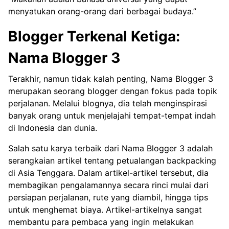
menyatukan orang-orang dari berbagai budaya.”
Blogger Terkenal Ketiga:
Nama Blogger 3
Terakhir, namun tidak kalah penting, Nama Blogger 3
merupakan seorang blogger dengan fokus pada topik
perjalanan. Melalui blognya, dia telah menginspirasi
banyak orang untuk menjelajahi tempat-tempat indah
di Indonesia dan dunia.
Salah satu karya terbaik dari Nama Blogger 3 adalah
serangkaian artikel tentang petualangan backpacking
di Asia Tenggara. Dalam artikel-artikel tersebut, dia
membagikan pengalamannya secara rinci mulai dari
persiapan perjalanan, rute yang diambil, hingga tips
untuk menghemat biaya. Artikel-artikelnya sangat
membantu para pembaca yang ingin melakukan