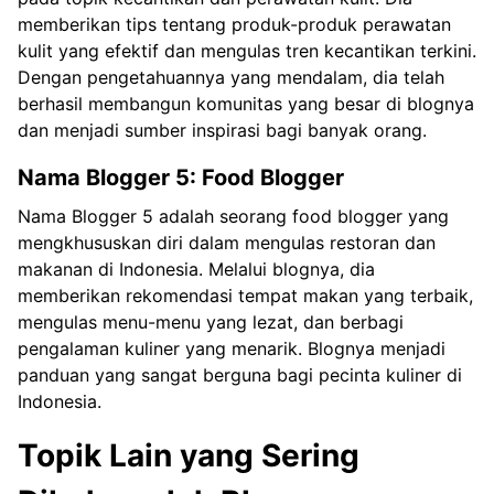
memberikan tips tentang produk-produk perawatan
kulit yang efektif dan mengulas tren kecantikan terkini.
Dengan pengetahuannya yang mendalam, dia telah
berhasil membangun komunitas yang besar di blognya
dan menjadi sumber inspirasi bagi banyak orang.
Nama Blogger 5: Food Blogger
Nama Blogger 5 adalah seorang food blogger yang
mengkhususkan diri dalam mengulas restoran dan
makanan di Indonesia. Melalui blognya, dia
memberikan rekomendasi tempat makan yang terbaik,
mengulas menu-menu yang lezat, dan berbagi
pengalaman kuliner yang menarik. Blognya menjadi
panduan yang sangat berguna bagi pecinta kuliner di
Indonesia.
Topik Lain yang Sering