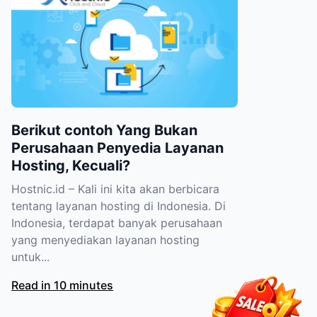
Berikut contoh Yang Bukan
Perusahaan Penyedia Layanan
Hosting, Kecuali?
Hostnic.id – Kali ini kita akan berbicara
tentang layanan hosting di Indonesia. Di
Indonesia, terdapat banyak perusahaan
yang menyediakan layanan hosting
untuk...
Read in 10 minutes