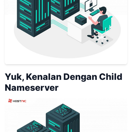
Yuk, Kenalan Dengan Child
Nameserver