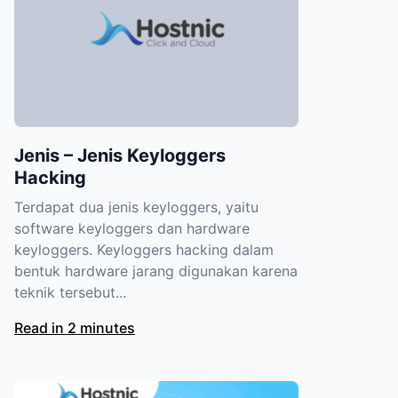
Jenis – Jenis Keyloggers
Hacking
Terdapat dua jenis keyloggers, yaitu
software keyloggers dan hardware
keyloggers. Keyloggers hacking dalam
bentuk hardware jarang digunakan karena
teknik tersebut...
Read in 2 minutes