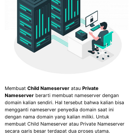
Membuat
Child Nameserver
atau
Private
Nameserver
berarti membuat nameserver dengan
domain kalian sendiri. Hal tersebut bahwa kalian bisa
mengganti nameserver penyedia domain saat ini
dengan nama domain yang kalian miliki. Untuk
membuat Child Nameserver atau Private Nameserver
secara garis besar terdapat dua proses utama.