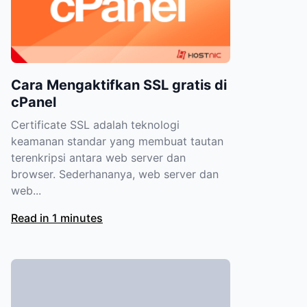
Cara Mengaktifkan SSL gratis di
cPanel
Certificate SSL adalah teknologi
keamanan standar yang membuat tautan
terenkripsi antara web server dan
browser. Sederhananya, web server dan
web...
Read in 1 minutes