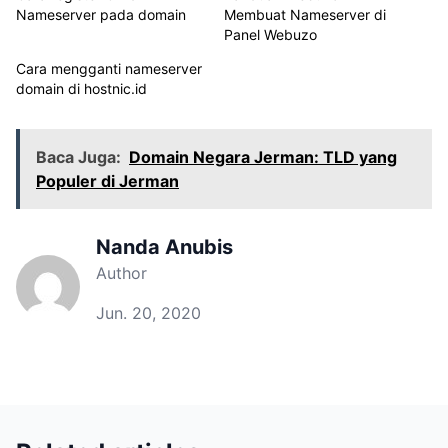
Nameserver pada domain
Membuat Nameserver di
Panel Webuzo
Cara mengganti nameserver
domain di hostnic.id
Baca Juga:
Domain Negara Jerman: TLD yang
Populer di Jerman
Nanda Anubis
Author
Jun. 20, 2020