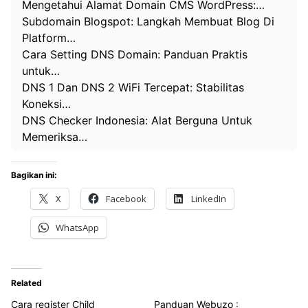
Mengetahui Alamat Domain CMS WordPress:…
Subdomain Blogspot: Langkah Membuat Blog Di
Platform…
Cara Setting DNS Domain: Panduan Praktis
untuk…
DNS 1 Dan DNS 2 WiFi Tercepat: Stabilitas
Koneksi…
DNS Checker Indonesia: Alat Berguna Untuk
Memeriksa…
Bagikan ini:
X
Facebook
LinkedIn
WhatsApp
Related
Cara register Child
Panduan Webuzo :