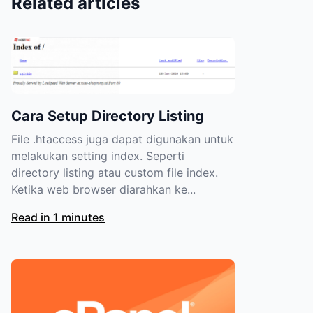
Related articles
Cara Setup Directory Listing
File .htaccess juga dapat digunakan untuk
melakukan setting index. Seperti
directory listing atau custom file index.
Ketika web browser diarahkan ke...
Read in 1 minutes