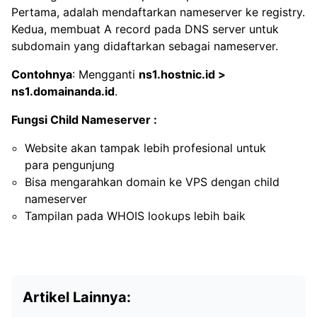
Pertama, adalah mendaftarkan nameserver ke registry.
Kedua, membuat A record pada DNS server untuk
subdomain yang didaftarkan sebagai nameserver.
Contohnya
: Mengganti
ns1.hostnic.id >
ns1.domainanda.id
.
Fungsi Child Nameserver :
Website akan tampak lebih profesional untuk
para pengunjung
Bisa mengarahkan domain ke VPS dengan child
nameserver
Tampilan pada WHOIS lookups lebih baik
Artikel Lainnya: