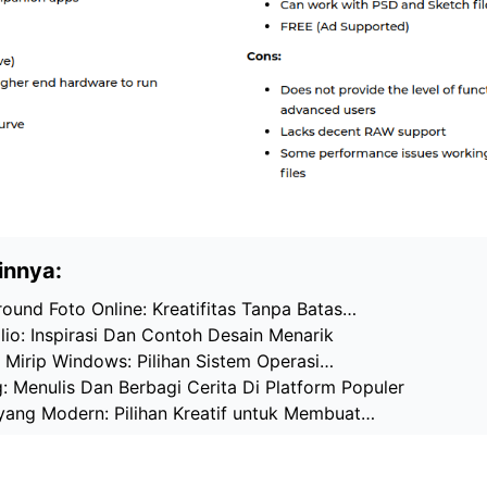
innya:
und Foto Online: Kreatifitas Tanpa Batas…
io: Inspirasi Dan Contoh Desain Menarik
 Mirip Windows: Pilihan Sistem Operasi…
 Menulis Dan Berbagi Cerita Di Platform Populer
ang Modern: Pilihan Kreatif untuk Membuat…