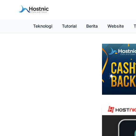
Teknologi
Tutorial
Berita
Website
T