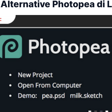
 Alternative Photopea di 