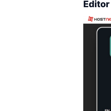
Editor