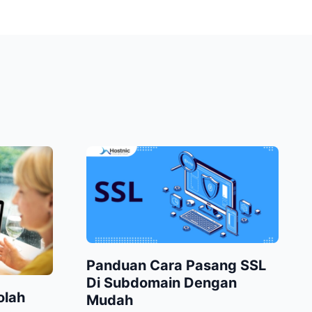
Panduan Cara Pasang SSL
Di Subdomain Dengan
olah
Mudah