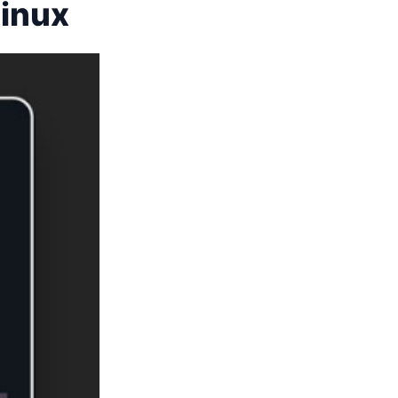
Linux