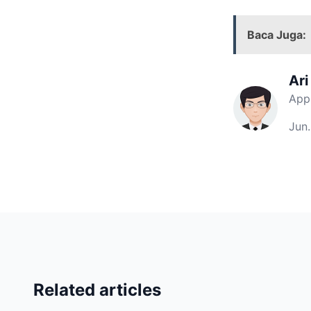
Baca Juga:
Ari
Appl
Jun.
Related articles