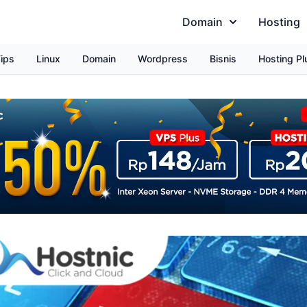
Domain
Hosting
ips
Linux
Domain
Wordpress
Bisnis
Hosting Pl