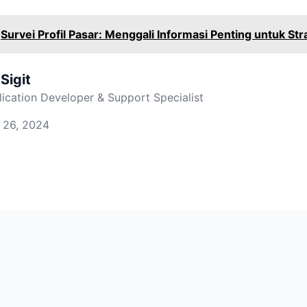
Survei Profil Pasar: Menggali Informasi Penting untuk Str
 Sigit
ication Developer & Support Specialist
 26, 2024