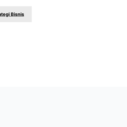
ategi Bisnis