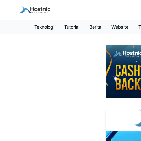
Teknologi
Tutorial
Berita
Website
T