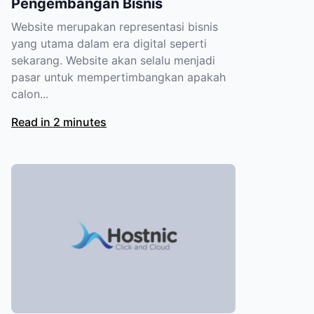
Pengembangan Bisnis
Website merupakan representasi bisnis
yang utama dalam era digital seperti
sekarang. Website akan selalu menjadi
pasar untuk mempertimbangkan apakah
calon...
Read in 2 minutes