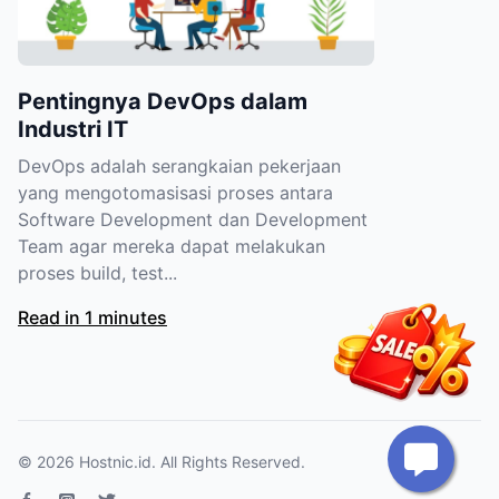
Pentingnya DevOps dalam
Industri IT
DevOps adalah serangkaian pekerjaan
yang mengotomasisasi proses antara
Software Development dan Development
Team agar mereka dapat melakukan
proses build, test...
Read in 1 minutes
© 2026
Hostnic.id
. All Rights Reserved.