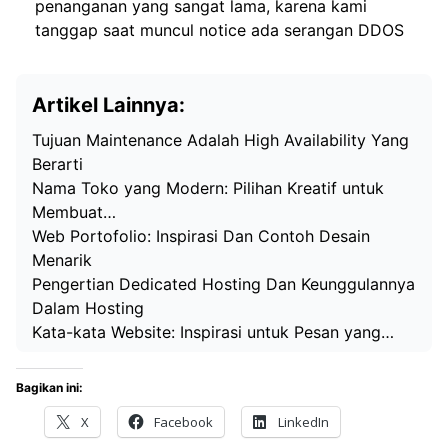
penanganan yang sangat lama, karena kami
tanggap saat muncul notice ada serangan DDOS
Artikel Lainnya:
Tujuan Maintenance Adalah High Availability Yang
Berarti
Nama Toko yang Modern: Pilihan Kreatif untuk
Membuat…
Web Portofolio: Inspirasi Dan Contoh Desain
Menarik
Pengertian Dedicated Hosting Dan Keunggulannya
Dalam Hosting
Kata-kata Website: Inspirasi untuk Pesan yang…
Bagikan ini:
X
Facebook
LinkedIn