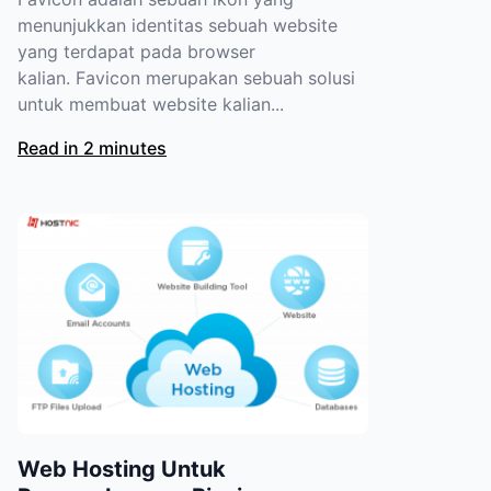
menunjukkan identitas sebuah website
yang terdapat pada browser
kalian. Favicon merupakan sebuah solusi
untuk membuat website kalian...
Read in 2 minutes
Web Hosting Untuk