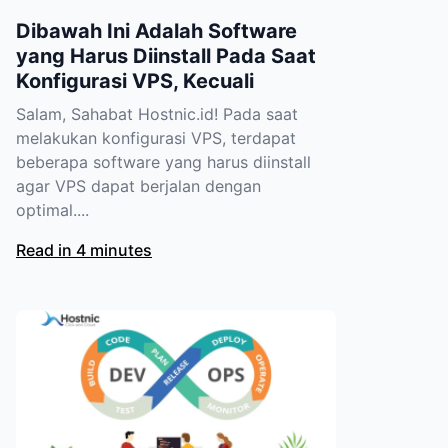
Dibawah Ini Adalah Software
yang Harus Diinstall Pada Saat
Konfigurasi VPS, Kecuali
Salam, Sahabat Hostnic.id! Pada saat
melakukan konfigurasi VPS, terdapat
beberapa software yang harus diinstall
agar VPS dapat berjalan dengan
optimal....
Read in 4 minutes