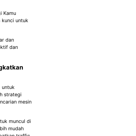
egi Kamu
 kunci untuk
ar dan
ktif dan
gkatkan
 untuk
h strategi
encarian mesin
tuk muncul di
ebih mudah
atkan traffic