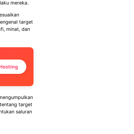
laku mereka.
esuaikan
mengenal target
i, minat, dan
Hosting
m mengumpulkan
tentang target
tukan saluran