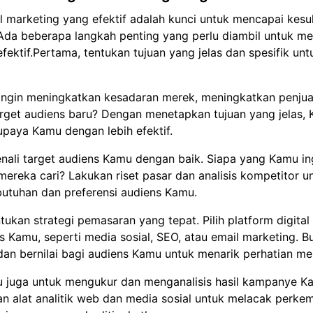
l marketing yang efektif adalah kunci untuk mencapai kes
i. Ada beberapa langkah penting yang perlu diambil untuk m
fektif.Pertama, tentukan tujuan yang jelas dan spesifik u
ngin meningkatkan kesadaran merek, meningkatkan penjual
rget audiens baru? Dengan menetapkan tujuan yang jelas,
paya Kamu dengan lebih efektif.
enali target audiens Kamu dengan baik. Siapa yang Kamu in
ereka cari? Lakukan riset pasar dan analisis kompetitor u
tuhan dan preferensi audiens Kamu.
ntukan strategi pemasaran yang tepat. Pilih platform digital
 Kamu, seperti media sosial, SEO, atau email marketing. B
an bernilai bagi audiens Kamu untuk menarik perhatian me
rlu juga untuk mengukur dan menganalisis hasil kampanye 
an alat analitik web dan media sosial untuk melacak perk