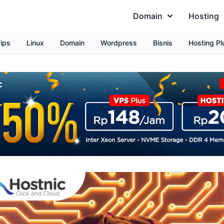
Domain
Hosting
ips
Linux
Domain
Wordpress
Bisnis
Hosting Pl