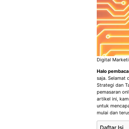
Digital Market
Halo pembaca
saja. Selamat 
Strategi dan T
pemasaran onli
artikel ini, k
untuk mencapai
mulai dan ter
Daftar Isi