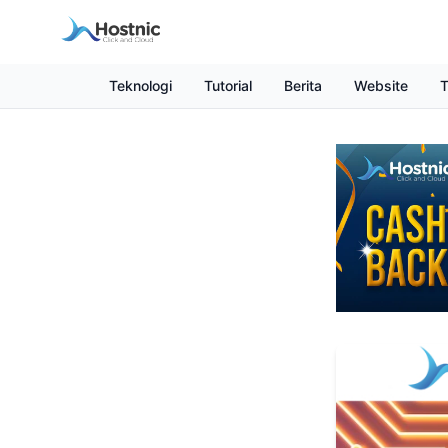
Teknologi
Tutorial
Berita
Website
T