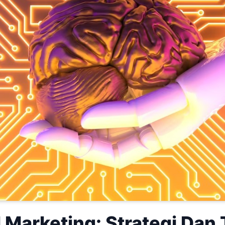
l Marketing: Strategi Dan 