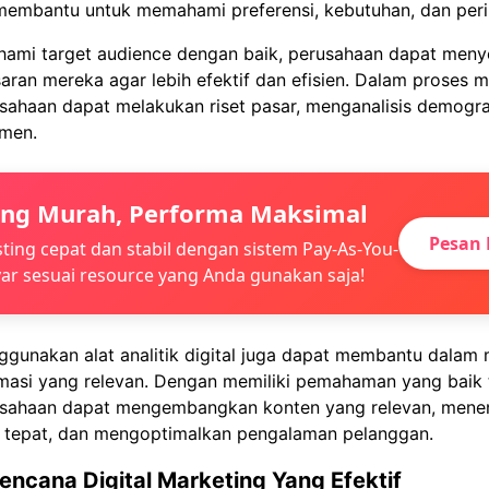
 membantu untuk memahami preferensi, kebutuhan, dan peri
mi target audience dengan baik, perusahaan dapat meny
aran mereka agar lebih efektif dan efisien. Dalam proses 
sahaan dapat melakukan riset pasar, menganalisis demograf
umen.
ing Murah, Performa Maksimal
Pesan 
ting cepat dan stabil dengan sistem Pay-As-You-
ar sesuai resource yang Anda gunakan saja!
nggunakan alat analitik digital juga dapat membantu dala
rmasi yang relevan. Dengan memiliki pemahaman yang baik 
usahaan dapat mengembangkan konten yang relevan, menen
ng tepat, dan mengoptimalkan pengalaman pelanggan.
ncana Digital Marketing Yang Efektif