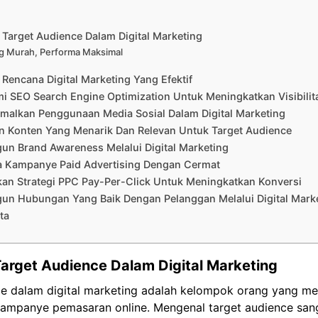
Target Audience Dalam Digital Marketing
g Murah, Performa Maksimal
encana Digital Marketing Yang Efektif
 SEO Search Engine Optimization Untuk Meningkatkan Visibilit
malkan Penggunaan Media Sosial Dalam Digital Marketing
 Konten Yang Menarik Dan Relevan Untuk Target Audience
n Brand Awareness Melalui Digital Marketing
a Kampanye Paid Advertising Dengan Cermat
an Strategi PPC Pay-Per-Click Untuk Meningkatkan Konversi
n Hubungan Yang Baik Dengan Pelanggan Melalui Digital Mark
ta
arget Audience Dalam Digital Marketing
ce dalam digital marketing adalah kelompok orang yang me
ampanye pemasaran online. Mengenal target audience san