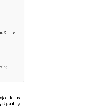
as Online
eting
njadi fokus
gat penting