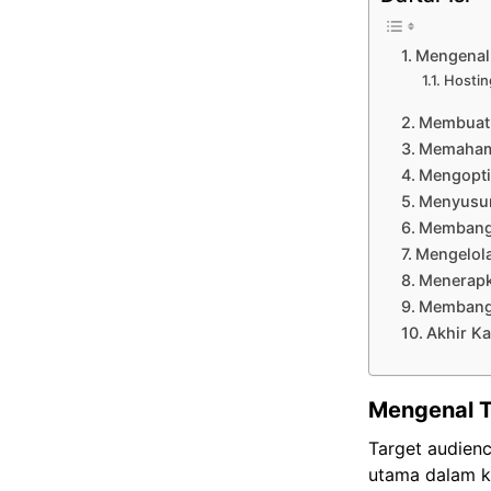
Mengenal 
Hostin
Membuat R
Memahami
Mengopti
Menyusun
Membangu
Mengelol
Menerapk
Membangu
Akhir Ka
Mengenal T
Target audien
utama dalam k