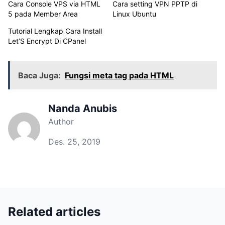
Cara Console VPS via HTML
Cara setting VPN PPTP di
5 pada Member Area
Linux Ubuntu
Tutorial Lengkap Cara Install
Let’S Encrypt Di CPanel
Baca Juga:
Fungsi meta tag pada HTML
Nanda Anubis
Author
Des. 25, 2019
Related articles