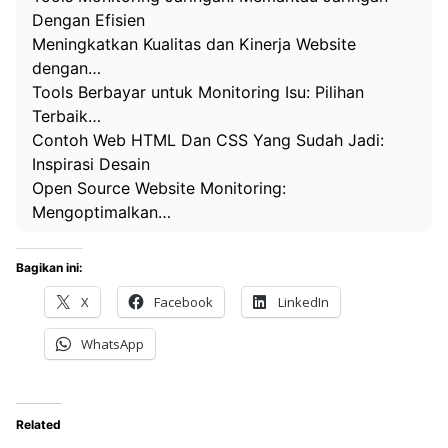
Dengan Efisien
Meningkatkan Kualitas dan Kinerja Website
dengan…
Tools Berbayar untuk Monitoring Isu: Pilihan
Terbaik…
Contoh Web HTML Dan CSS Yang Sudah Jadi:
Inspirasi Desain
Open Source Website Monitoring:
Mengoptimalkan…
Bagikan ini:
X
Facebook
LinkedIn
WhatsApp
Related