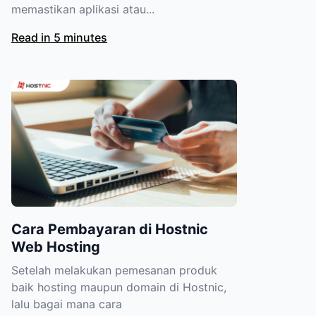
memastikan aplikasi atau...
Read in 5 minutes
Cara Pembayaran di Hostnic
Web Hosting
Setelah melakukan pemesanan produk
baik hosting maupun domain di Hostnic,
lalu bagai mana cara