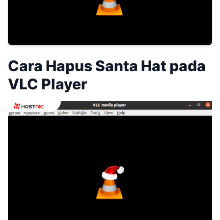
Cara Hapus Santa Hat pada
VLC Player