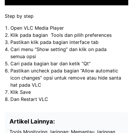
Step by step
Open VLC Media Player
Klik pada bagian Tools dan pilih preferences
Pastikan klik pada bagian interface tab
Cari menu “Show setting” dan klik on pada
semua opsi
Cari pada bagian bar dan ketik “Qt”
Pastikan uncheck pada bagian “Allow automatic
icon changes” opsi untuk remove atau hide santa
hat pada VLC
Klik Save
Dan Restart VLC
Artikel Lainnya:
Tools Monitoring Jaringan: Memantau Jaringan