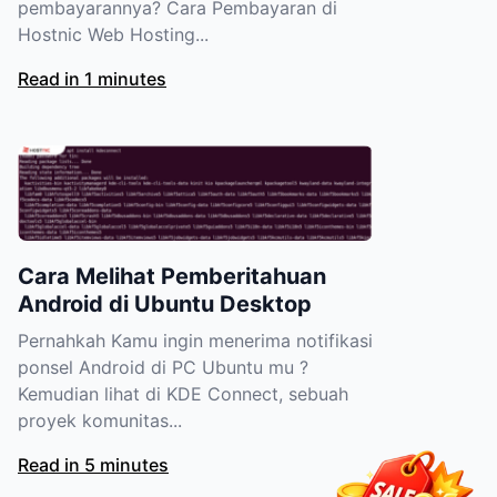
pembayarannya? Cara Pembayaran di
Hostnic Web Hosting...
Read in 1 minutes
Cara Melihat Pemberitahuan
Android di Ubuntu Desktop
Pernahkah Kamu ingin menerima notifikasi
ponsel Android di PC Ubuntu mu ?
Kemudian lihat di KDE Connect, sebuah
proyek komunitas...
Read in 5 minutes