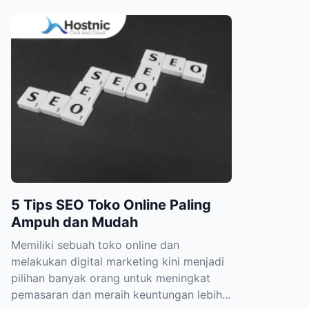
5 Tips SEO Toko Online Paling
Ampuh dan Mudah
Memiliki sebuah toko online dan
melakukan digital marketing kini menjadi
pilihan banyak orang untuk meningkat
pemasaran dan meraih keuntungan lebih...