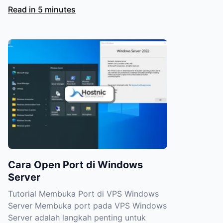
Read in 5 minutes
Cara Open Port di Windows
Server
Tutorial Membuka Port di VPS Windows
Server Membuka port pada VPS Windows
Server adalah langkah penting untuk