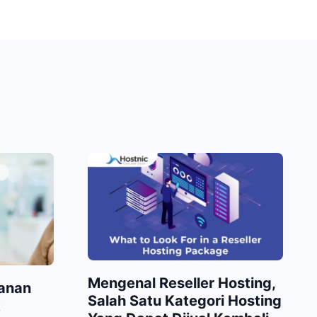
Mengenal Reseller Hosting,
anan
Salah Satu Kategori Hosting
k