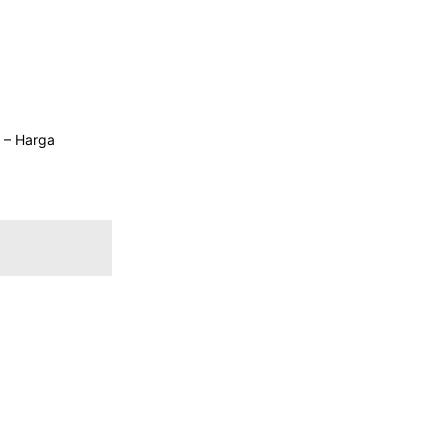
 – Harga