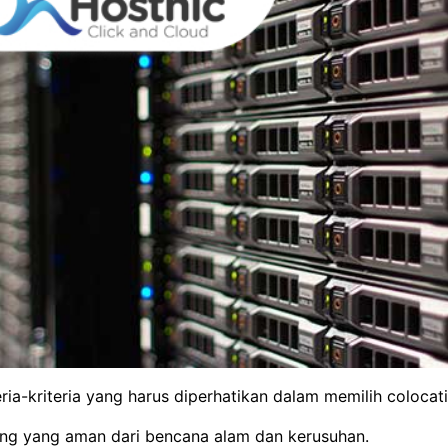
teria-kriteria yang harus diperhatikan dalam memilih colocati
ng yang aman dari bencana alam dan kerusuhan.