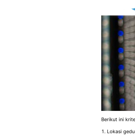
Berikut ini kri
Lokasi gedu