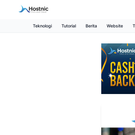
Teknologi
Tutorial
Berita
Website
T