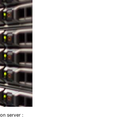
on server :