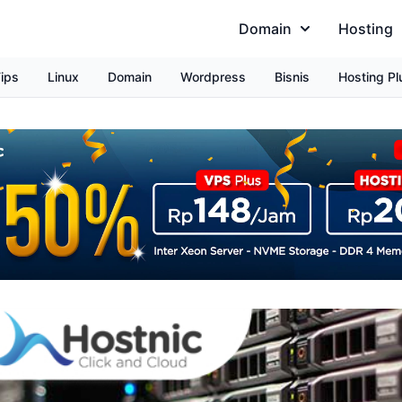
Domain
Hosting
ips
Linux
Domain
Wordpress
Bisnis
Hosting Pl