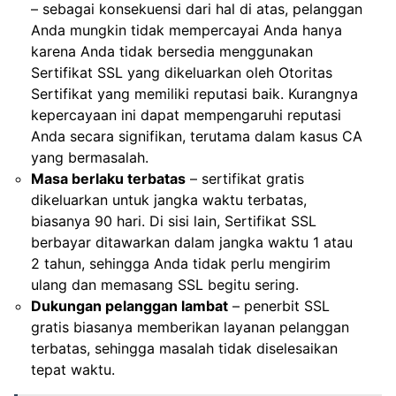
– sebagai konsekuensi dari hal di atas, pelanggan
Anda mungkin tidak mempercayai Anda hanya
karena Anda tidak bersedia menggunakan
Sertifikat SSL yang dikeluarkan oleh Otoritas
Sertifikat yang memiliki reputasi baik. Kurangnya
kepercayaan ini dapat mempengaruhi reputasi
Anda secara signifikan, terutama dalam kasus CA
yang bermasalah.
Masa berlaku terbatas
– sertifikat gratis
dikeluarkan untuk jangka waktu terbatas,
biasanya 90 hari. Di sisi lain, Sertifikat SSL
berbayar ditawarkan dalam jangka waktu 1 atau
2 tahun, sehingga Anda tidak perlu mengirim
ulang dan memasang SSL begitu sering.
Dukungan pelanggan lambat
– penerbit SSL
gratis biasanya memberikan layanan pelanggan
terbatas, sehingga masalah tidak diselesaikan
tepat waktu.