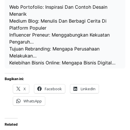
Web Portofolio: Inspirasi Dan Contoh Desain
Menarik
Medium Blog: Menulis Dan Berbagi Cerita Di
Platform Populer
Influencer Preneur: Menggabungkan Kekuatan
Pengaruh…
Tujuan Rebranding: Mengapa Perusahaan
Melakukan…
Kelebihan Bisnis Online: Mengapa Bisnis Digital…
Bagikan ini:
X
Facebook
LinkedIn
WhatsApp
Related