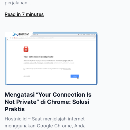
perjalanan...
Read in 7 minutes
Mengatasi “Your Connection Is
Not Private” di Chrome: Solusi
Praktis
Hostnic.id – Saat menjelajah internet
menggunakan Google Chrome, Anda