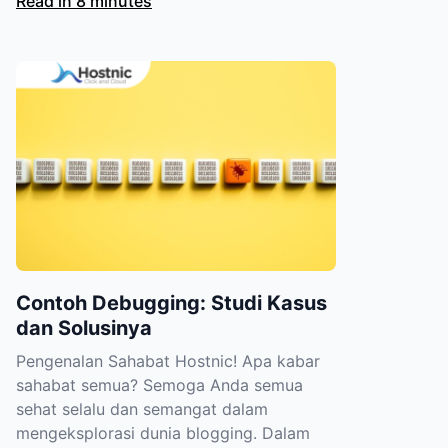
Read in 8 minutes
Contoh Debugging: Studi Kasus
dan Solusinya
Pengenalan Sahabat Hostnic! Apa kabar
sahabat semua? Semoga Anda semua
sehat selalu dan semangat dalam
mengeksplorasi dunia blogging. Dalam