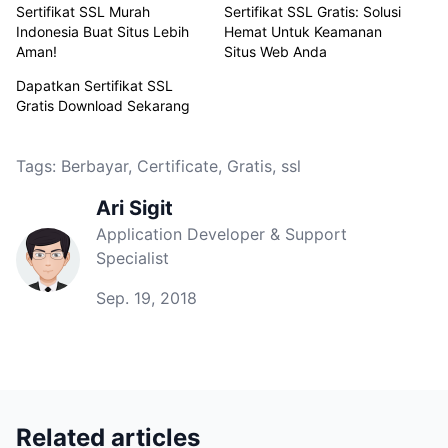
Sertifikat SSL Murah
Sertifikat SSL Gratis: Solusi
Indonesia Buat Situs Lebih
Hemat Untuk Keamanan
Aman!
Situs Web Anda
Dapatkan Sertifikat SSL
Gratis Download Sekarang
Tags:
Berbayar
,
Certificate
,
Gratis
,
ssl
Ari Sigit
Application Developer & Support
Specialist
Sep. 19, 2018
Related articles