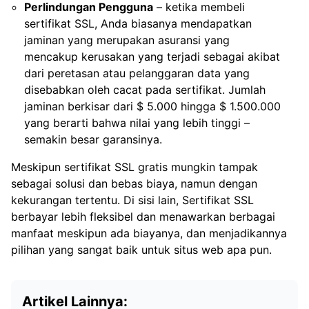
Perlindungan Pengguna
– ketika membeli
sertifikat SSL, Anda biasanya mendapatkan
jaminan yang merupakan asuransi yang
mencakup kerusakan yang terjadi sebagai akibat
dari peretasan atau pelanggaran data yang
disebabkan oleh cacat pada sertifikat. Jumlah
jaminan berkisar dari $ 5.000 hingga $ 1.500.000
yang berarti bahwa nilai yang lebih tinggi –
semakin besar garansinya.
Meskipun sertifikat SSL gratis mungkin tampak
sebagai solusi dan bebas biaya, namun dengan
kekurangan tertentu. Di sisi lain, Sertifikat SSL
berbayar lebih fleksibel dan menawarkan berbagai
manfaat meskipun ada biayanya, dan menjadikannya
pilihan yang sangat baik untuk situs web apa pun.
Artikel Lainnya: