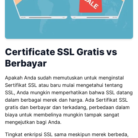
Certificate SSL Gratis vs
Berbayar
Apakah Anda sudah memutuskan untuk menginstal
Sertifikat SSL atau baru mulai mengetahui tentang
SSL, Anda mungkin memperhatikan bahwa SSL datang
dalam berbagai merek dan harga. Ada Sertifikat SSL
gratis dan berbayar dan terkadang, perbedaan dalam
biaya untuk membelinya mungkin tampak sangat
mengejutkan bagi Anda.
Tingkat enkripsi SSL sama meskipun merek berbeda,