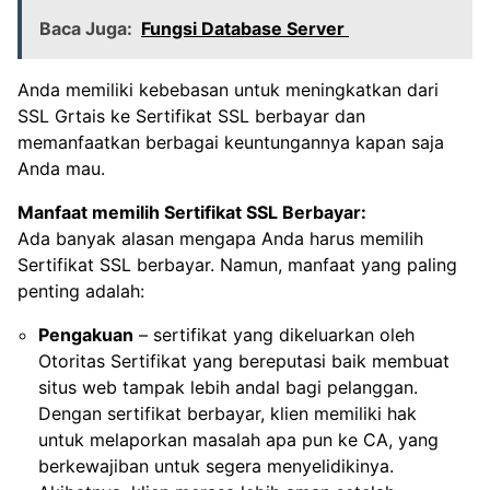
Baca Juga:
Fungsi Database Server
Anda memiliki kebebasan untuk meningkatkan dari
SSL Grtais ke Sertifikat SSL berbayar dan
memanfaatkan berbagai keuntungannya kapan saja
Anda mau.
Manfaat memilih Sertifikat SSL Berbayar:
Ada banyak alasan mengapa Anda harus memilih
Sertifikat SSL berbayar. Namun, manfaat yang paling
penting adalah:
Pengakuan
– sertifikat yang dikeluarkan oleh
Otoritas Sertifikat yang bereputasi baik membuat
situs web tampak lebih andal bagi pelanggan.
Dengan sertifikat berbayar, klien memiliki hak
untuk melaporkan masalah apa pun ke CA, yang
berkewajiban untuk segera menyelidikinya.