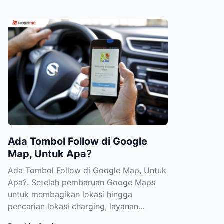
Ada Tombol Follow di Google
Map, Untuk Apa?
Ada Tombol Follow di Google Map, Untuk
Apa?. Setelah pembaruan Googe Maps
untuk membagikan lokasi hingga
pencarian lokasi charging, layanan...