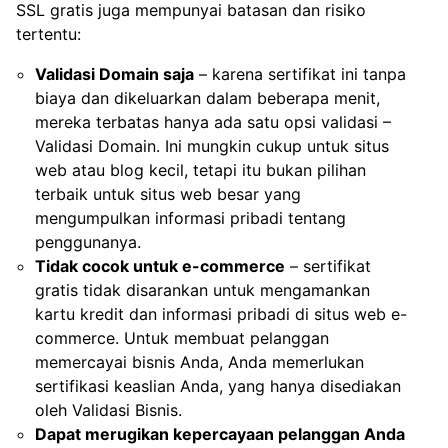
SSL gratis juga mempunyai batasan dan risiko
tertentu:
Validasi Domain saja
– karena sertifikat ini tanpa
biaya dan dikeluarkan dalam beberapa menit,
mereka terbatas hanya ada satu opsi validasi –
Validasi Domain. Ini mungkin cukup untuk situs
web atau blog kecil, tetapi itu bukan pilihan
terbaik untuk situs web besar yang
mengumpulkan informasi pribadi tentang
penggunanya.
Tidak cocok untuk e-commerce
– sertifikat
gratis tidak disarankan untuk mengamankan
kartu kredit dan informasi pribadi di situs web e-
commerce. Untuk membuat pelanggan
memercayai bisnis Anda, Anda memerlukan
sertifikasi keaslian Anda, yang hanya disediakan
oleh Validasi Bisnis.
Dapat merugikan kepercayaan pelanggan Anda