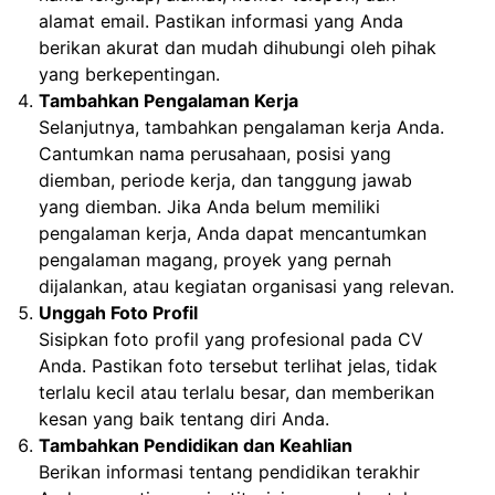
alamat email. Pastikan informasi yang Anda
berikan akurat dan mudah dihubungi oleh pihak
yang berkepentingan.
Tambahkan Pengalaman Kerja
Selanjutnya, tambahkan pengalaman kerja Anda.
Cantumkan nama perusahaan, posisi yang
diemban, periode kerja, dan tanggung jawab
yang diemban. Jika Anda belum memiliki
pengalaman kerja, Anda dapat mencantumkan
pengalaman magang, proyek yang pernah
dijalankan, atau kegiatan organisasi yang relevan.
Unggah Foto Profil
Sisipkan foto profil yang profesional pada CV
Anda. Pastikan foto tersebut terlihat jelas, tidak
terlalu kecil atau terlalu besar, dan memberikan
kesan yang baik tentang diri Anda.
Tambahkan Pendidikan dan Keahlian
Berikan informasi tentang pendidikan terakhir