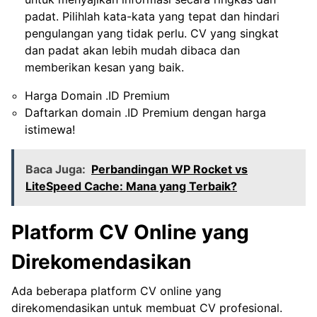
padat. Pilihlah kata-kata yang tepat dan hindari
pengulangan yang tidak perlu. CV yang singkat
dan padat akan lebih mudah dibaca dan
memberikan kesan yang baik.
Harga Domain .ID Premium
Daftarkan domain .ID Premium dengan harga
istimewa!
Baca Juga:
Perbandingan WP Rocket vs
LiteSpeed Cache: Mana yang Terbaik?
Platform CV Online yang
Direkomendasikan
Ada beberapa platform CV online yang
direkomendasikan untuk membuat CV profesional.