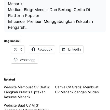
Menarik
Medium Blog: Menulis Dan Berbagi Cerita Di
Platform Populer
Influencer Preneur: Menggabungkan Kekuatan
Pengaruh…
Bagikan ini:
X
Facebook
LinkedIn
WhatsApp
Related
Website Membuat CV Gratis:
Canva CV Gratis: Membuat
Langkah Praktis Ciptakan
CV Menarik dengan Mudah
Resume Menarik
Website Buat CV ATS: