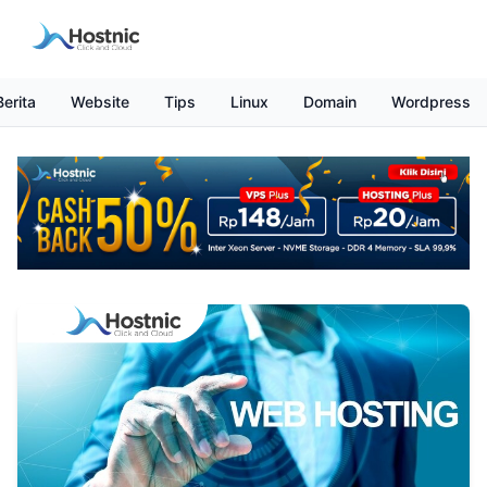
Berita
Website
Tips
Linux
Domain
Wordpress