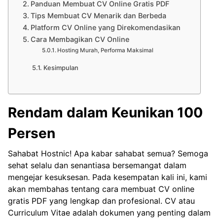
Panduan Membuat CV Online Gratis PDF
Tips Membuat CV Menarik dan Berbeda
Platform CV Online yang Direkomendasikan
Cara Membagikan CV Online
Hosting Murah, Performa Maksimal
Kesimpulan
Rendam dalam Keunikan 100
Persen
Sahabat Hostnic! Apa kabar sahabat semua? Semoga
sehat selalu dan senantiasa bersemangat dalam
mengejar kesuksesan. Pada kesempatan kali ini, kami
akan membahas tentang cara membuat CV online
gratis PDF yang lengkap dan profesional. CV atau
Curriculum Vitae adalah dokumen yang penting dalam