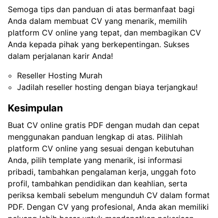
Semoga tips dan panduan di atas bermanfaat bagi
Anda dalam membuat CV yang menarik, memilih
platform CV online yang tepat, dan membagikan CV
Anda kepada pihak yang berkepentingan. Sukses
dalam perjalanan karir Anda!
Reseller Hosting Murah
Jadilah reseller hosting dengan biaya terjangkau!
Kesimpulan
Buat CV online gratis PDF dengan mudah dan cepat
menggunakan panduan lengkap di atas. Pilihlah
platform CV online yang sesuai dengan kebutuhan
Anda, pilih template yang menarik, isi informasi
pribadi, tambahkan pengalaman kerja, unggah foto
profil, tambahkan pendidikan dan keahlian, serta
periksa kembali sebelum mengunduh CV dalam format
PDF. Dengan CV yang profesional, Anda akan memiliki