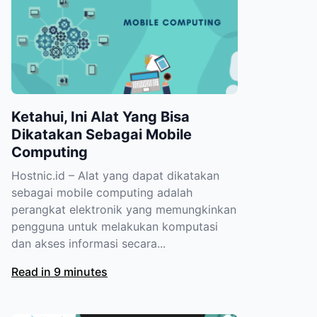
Ketahui, Ini Alat Yang Bisa
Dikatakan Sebagai Mobile
Computing
Hostnic.id – Alat yang dapat dikatakan
sebagai mobile computing adalah
perangkat elektronik yang memungkinkan
pengguna untuk melakukan komputasi
dan akses informasi secara...
Read in 9 minutes