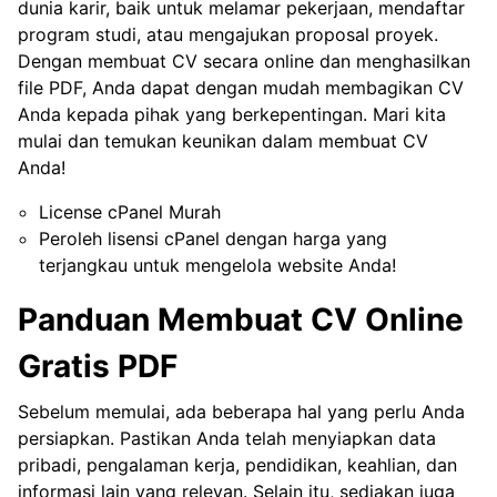
dunia karir, baik untuk melamar pekerjaan, mendaftar
program studi, atau mengajukan proposal proyek.
Dengan membuat CV secara online dan menghasilkan
file PDF, Anda dapat dengan mudah membagikan CV
Anda kepada pihak yang berkepentingan. Mari kita
mulai dan temukan keunikan dalam membuat CV
Anda!
License cPanel Murah
Peroleh lisensi cPanel dengan harga yang
terjangkau untuk mengelola website Anda!
Panduan Membuat CV Online
Gratis PDF
Sebelum memulai, ada beberapa hal yang perlu Anda
persiapkan. Pastikan Anda telah menyiapkan data
pribadi, pengalaman kerja, pendidikan, keahlian, dan
informasi lain yang relevan. Selain itu, sediakan juga