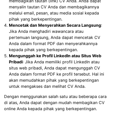
membagikan tautan (link) CV Anda. Anda dapat
menyalin tautan CV Anda dan membagikannya
melalui email, pesan, atau media sosial kepada
pihak yang berkepentingan.
Mencetak dan Menyerahkan Secara Langsung
:
Jika Anda menghadiri wawancara atau
pertemuan langsung, Anda dapat mencetak CV
Anda dalam format PDF dan menyerahkannya
kepada pihak yang berkepentingan.
Mengunggah ke Profil LinkedIn atau Situs Web
Pribadi
: Jika Anda memiliki profil LinkedIn atau
situs web pribadi, Anda dapat mengunggah CV
Anda dalam format PDF ke profil tersebut. Hal ini
akan memudahkan pihak yang berkepentingan
untuk mengakses dan melihat CV Anda.
Dengan menggunakan salah satu atau beberapa cara
di atas, Anda dapat dengan mudah membagikan CV
online Anda kepada pihak yang berkepentingan.