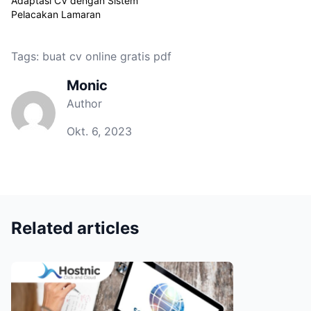
Adaptasi CV dengan Sistem
Pelacakan Lamaran
Tags:
buat cv online gratis pdf
Monic
Author
Okt. 6, 2023
Related articles