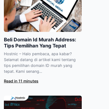
Beli Domain Id Murah Address:
Tips Pemilihan Yang Tepat
Hostnic – Halo pembaca, apa kabar?
Selamat datang di artikel kami tentang
tips pemilihan domain ID murah yang
tepat. Kami senang...
Read in 11 minutes