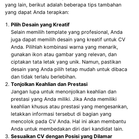
yang lain, berikut adalah beberapa tips tambahan
yang dapat Anda terapkan:
Pilih Desain yang Kreatif
Selain memilih template yang profesional, Anda
juga dapat memilih desain yang kreatif untuk CV
Anda. Pilihlah kombinasi warna yang menarik,
gunakan ikon atau gambar yang relevan, dan
ciptakan tata letak yang unik. Namun, pastikan
desain yang Anda pilih tetap mudah untuk dibaca
dan tidak terlalu berlebihan.
Tonjolkan Keahlian dan Prestasi
Jangan lupa untuk menonjolkan keahlian dan
prestasi yang Anda miliki. Jika Anda memiliki
keahlian khusus atau prestasi yang mengesankan,
letakkan informasi tersebut di bagian yang
mencolok pada CV Anda. Hal ini akan membantu
Anda untuk membedakan diri dari kandidat lain.
Sesuaikan CV dengan Posisi yang Dilamar