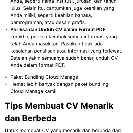
Anda, seperti nama institusi, jurusan, dan tahun
lulus. Selain itu, cantumkan juga keahlian yang
Anda miliki, seperti keahlian bahasa,
pemrograman, atau desain grafis.
Periksa dan Unduh CV dalam Format PDF
Terakhir, periksa kembali semua informasi yang
telah Anda masukkan. Pastikan tidak ada
kesalahan penulisan atau informasi yang terlewat.
Setelah yakin semuanya sudah benar, unduh CV
Anda dalam format PDF.
Paket Bundling Cloud Manage
Hemat lebih banyak dengan paket bundling
Cloud Manage kami!
Tips Membuat CV Menarik
dan Berbeda
Untuk membuat CV yang menarik dan berbeda dari