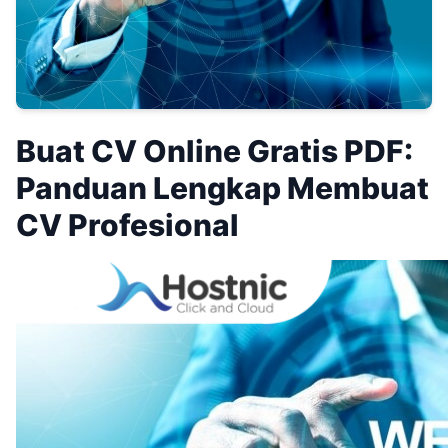
Buat CV Online Gratis PDF:
Panduan Lengkap Membuat
CV Profesional