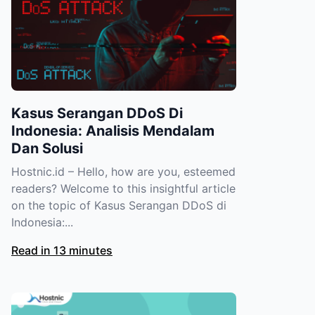
Kasus Serangan DDoS Di
Indonesia: Analisis Mendalam
Dan Solusi
Hostnic.id – Hello, how are you, esteemed
readers? Welcome to this insightful article
on the topic of Kasus Serangan DDoS di
Indonesia:...
Read in 13 minutes