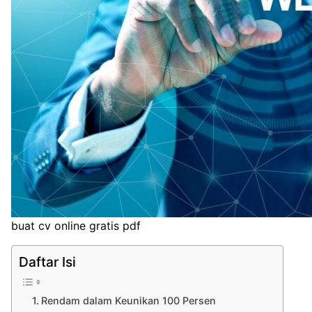
buat cv online gratis pdf
Daftar Isi
Rendam dalam Keunikan 100 Persen