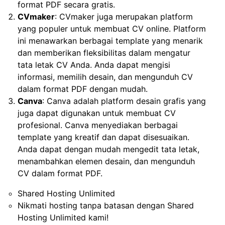
format PDF secara gratis.
CVmaker
: CVmaker juga merupakan platform
yang populer untuk membuat CV online. Platform
ini menawarkan berbagai template yang menarik
dan memberikan fleksibilitas dalam mengatur
tata letak CV Anda. Anda dapat mengisi
informasi, memilih desain, dan mengunduh CV
dalam format PDF dengan mudah.
Canva
: Canva adalah platform desain grafis yang
juga dapat digunakan untuk membuat CV
profesional. Canva menyediakan berbagai
template yang kreatif dan dapat disesuaikan.
Anda dapat dengan mudah mengedit tata letak,
menambahkan elemen desain, dan mengunduh
CV dalam format PDF.
Shared Hosting Unlimited
Nikmati hosting tanpa batasan dengan Shared
Hosting Unlimited kami!