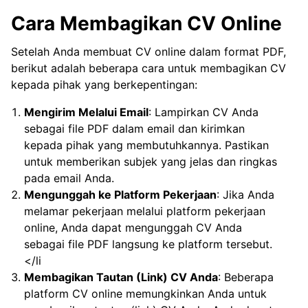
Cara Membagikan CV Online
Setelah Anda membuat CV online dalam format PDF,
berikut adalah beberapa cara untuk membagikan CV
kepada pihak yang berkepentingan:
Mengirim Melalui Email
: Lampirkan CV Anda
sebagai file PDF dalam email dan kirimkan
kepada pihak yang membutuhkannya. Pastikan
untuk memberikan subjek yang jelas dan ringkas
pada email Anda.
Mengunggah ke Platform Pekerjaan
: Jika Anda
melamar pekerjaan melalui platform pekerjaan
online, Anda dapat mengunggah CV Anda
sebagai file PDF langsung ke platform tersebut.
</li
Membagikan Tautan (Link) CV Anda
: Beberapa
platform CV online memungkinkan Anda untuk