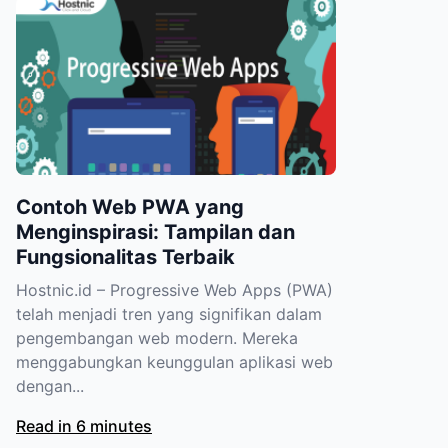
Contoh Web PWA yang
Menginspirasi: Tampilan dan
Fungsionalitas Terbaik
Hostnic.id – Progressive Web Apps (PWA)
telah menjadi tren yang signifikan dalam
pengembangan web modern. Mereka
menggabungkan keunggulan aplikasi web
dengan...
Read in 6 minutes