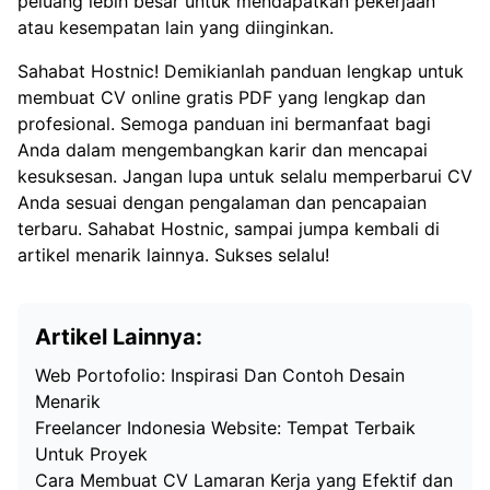
peluang lebih besar untuk mendapatkan pekerjaan
atau kesempatan lain yang diinginkan.
Sahabat Hostnic! Demikianlah panduan lengkap untuk
membuat CV online gratis PDF yang lengkap dan
profesional. Semoga panduan ini bermanfaat bagi
Anda dalam mengembangkan karir dan mencapai
kesuksesan. Jangan lupa untuk selalu memperbarui CV
Anda sesuai dengan pengalaman dan pencapaian
terbaru. Sahabat Hostnic, sampai jumpa kembali di
artikel menarik lainnya. Sukses selalu!
Artikel Lainnya:
Web Portofolio: Inspirasi Dan Contoh Desain
Menarik
Freelancer Indonesia Website: Tempat Terbaik
Untuk Proyek
Cara Membuat CV Lamaran Kerja yang Efektif dan