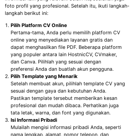
foto profil yang profesional. Setelah itu, ikuti langkah-
langkah berikut ini:
Pilih Platform CV Online
Pertama-tama, Anda perlu memilih platform CV
online yang menyediakan layanan gratis dan
dapat menghasilkan file PDF. Beberapa platform
yang populer antara lain HostnicCV, CVmaker,
dan Canva. Pilihlah yang sesuai dengan
preferensi Anda dan buatlah akun pengguna.
Pilih Template yang Menarik
Setelah membuat akun, pilihlah template CV yang
sesuai dengan gaya dan kebutuhan Anda.
Pastikan template tersebut memberikan kesan
profesional dan mudah dibaca. Perhatikan juga
tata letak, warna, dan font yang digunakan.
Isi Informasi Pribadi
Mulailah mengisi informasi pribadi Anda, seperti
nama lengkap, alamat, nomor telepon, dan