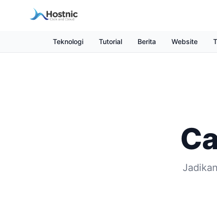
Teknologi
Tutorial
Berita
Website
T
Ca
Jadikan