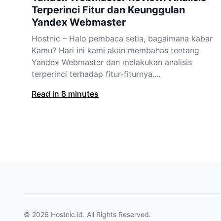
Terperinci Fitur dan Keunggulan
Yandex Webmaster
Hostnic – Halo pembaca setia, bagaimana kabar
Kamu? Hari ini kami akan membahas tentang
Yandex Webmaster dan melakukan analisis
terperinci terhadap fitur-fiturnya....
Read in 8 minutes
© 2026
Hostnic.id
. All Rights Reserved.