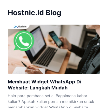
Hostnic.id Blog
Membuat Widget WhatsApp Di
Website: Langkah Mudah
Halo para pembaca setia! Bagaimana kabar
kalian? Apakah kalian pernah memikirkan untuk
menambahkan widget WhatsApp di website