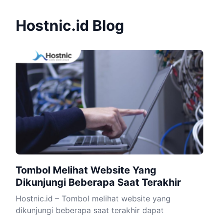
Hostnic.id Blog
Tombol Melihat Website Yang
Dikunjungi Beberapa Saat Terakhir
Hostnic.id – Tombol melihat website yang
dikunjungi beberapa saat terakhir dapat