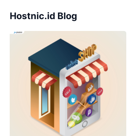
Hostnic.id Blog