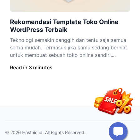
Rekomendasi Template Toko Online
WordPress Terbaik
Teknologi semakin canggih dan tentu saja semua
serba mudah. Termasuk jika kamu sedang berniat
untuk membuat sebuah toko online sendiri....
Read in 3 minutes
© 2026
Hostnic.id
. All Rights Reserved.