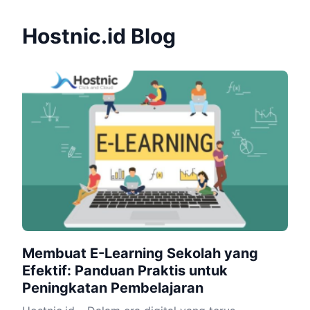
Hostnic.id Blog
Membuat E-Learning Sekolah yang
Efektif: Panduan Praktis untuk
Peningkatan Pembelajaran