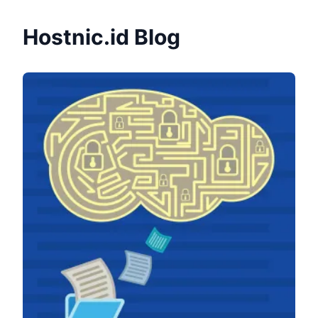
Hostnic.id Blog