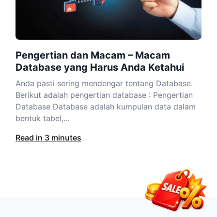
Pengertian dan Macam – Macam
Database yang Harus Anda Ketahui
Anda pasti sering mendengar tentang Database.
Berikut adalah pengertian database : Pengertian
Database Database adalah kumpulan data dalam
bentuk tabel,...
Read in 3 minutes