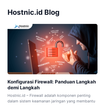
Hostnic.id Blog
Konfigurasi Firewall: Panduan Langkah
demi Langkah
Hostnic.id – Firewall adalah komponen penting
dalam sistem keamanan jaringan yang membantu