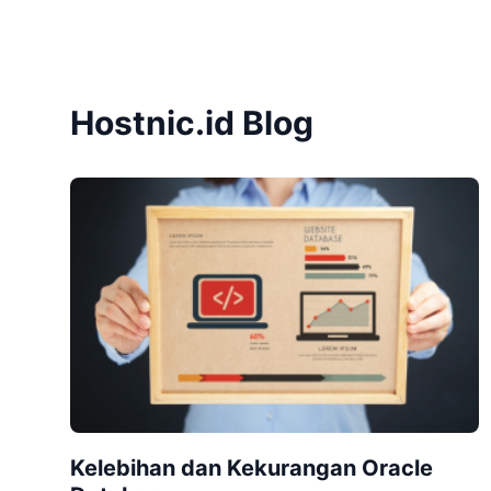
Hostnic.id Blog
Kelebihan dan Kekurangan Oracle