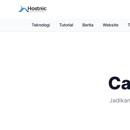
Teknologi
Tutorial
Berita
Website
T
Ca
Jadikan