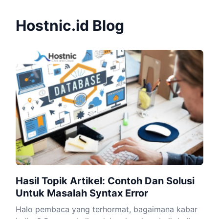
Hostnic.id Blog
Hasil Topik Artikel: Contoh Dan Solusi
Untuk Masalah Syntax Error
Halo pembaca yang terhormat, bagaimana kabar