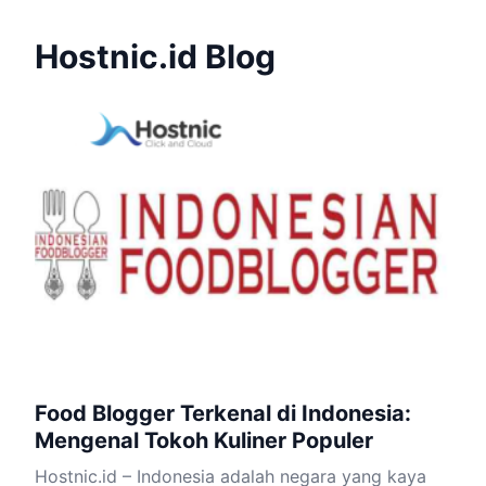
Hostnic.id Blog
Food Blogger Terkenal di Indonesia:
Mengenal Tokoh Kuliner Populer
Hostnic.id – Indonesia adalah negara yang kaya