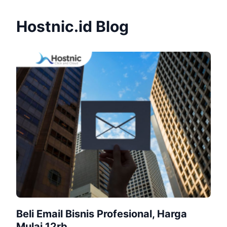
Hostnic.id Blog
Beli Email Bisnis Profesional, Harga
Mulai 12rb