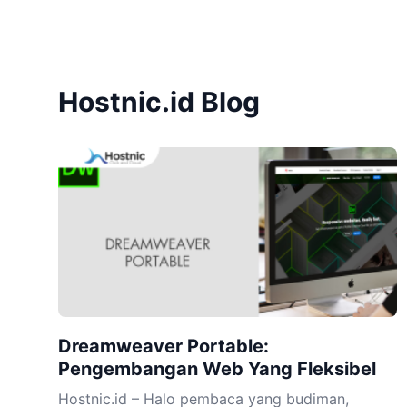
Hostnic.id Blog
Dreamweaver Portable:
Pengembangan Web Yang Fleksibel
Hostnic.id – Halo pembaca yang budiman,