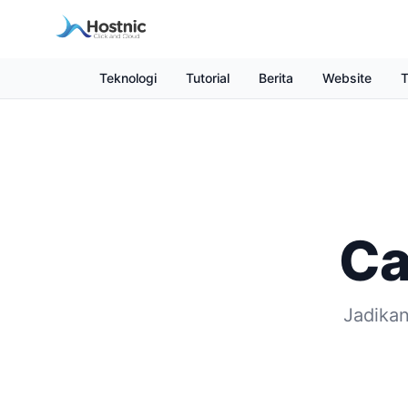
Teknologi
Tutorial
Berita
Website
T
Ca
Jadikan