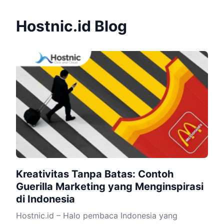
Hostnic.id Blog
Kreativitas Tanpa Batas: Contoh
Guerilla Marketing yang Menginspirasi
di Indonesia
Hostnic.id – Halo pembaca Indonesia yang