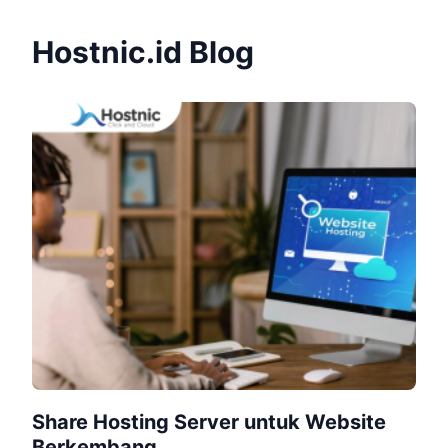
Hostnic.id Blog
Share Hosting Server untuk Website
Berkembang