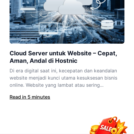
Cloud Server untuk Website – Cepat,
Aman, Andal di Hostnic
Di era digital saat ini, kecepatan dan keandalan
website menjadi kunci utama kesuksesan bisnis
online. Website yang lambat atau sering...
Read in 5 minutes