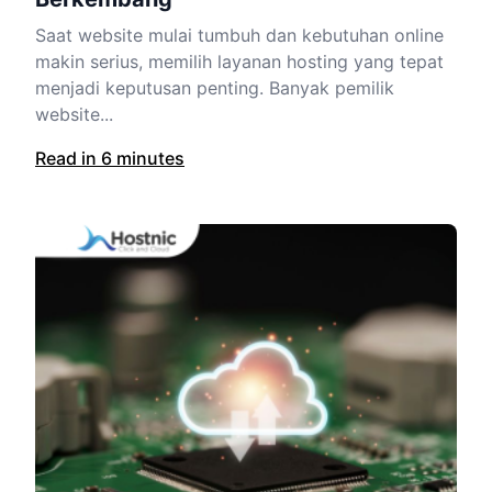
Saat website mulai tumbuh dan kebutuhan online
makin serius, memilih layanan hosting yang tepat
menjadi keputusan penting. Banyak pemilik
website...
Read in 6 minutes