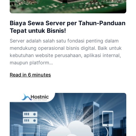
Biaya Sewa Server per Tahun-Panduan
Tepat untuk Bisnis!
Server adalah salah satu fondasi penting dalam
mendukung operasional bisnis digital. Baik untuk
kebutuhan website perusahaan, aplikasi internal,
maupun platform...
Read in 6 minutes