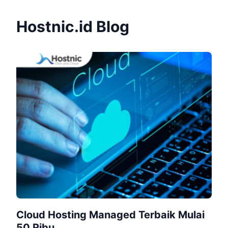
Hostnic.id Blog
Cloud Hosting Managed Terbaik Mulai
50 Ribu