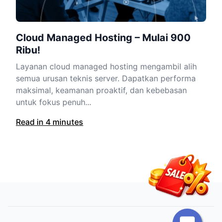
Cloud Managed Hosting – Mulai 900
Ribu!
Layanan cloud managed hosting mengambil alih
semua urusan teknis server. Dapatkan performa
maksimal, keamanan proaktif, dan kebebasan
untuk fokus penuh...
Read in 4 minutes