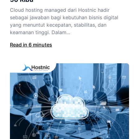
Cloud hosting managed dari Hostnic hadir
sebagai jawaban bagi kebutuhan bisnis digital
yang menuntut kecepatan, stabilitas, dan
keamanan tinggi. Dalam...
Read in 6 minutes