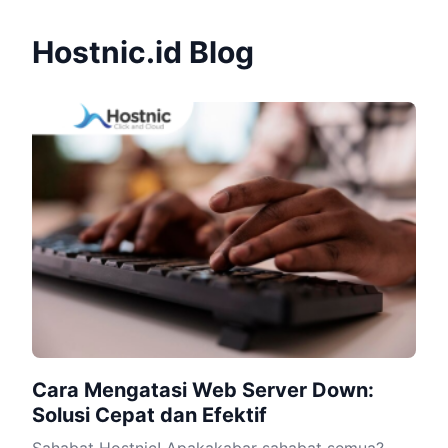
Hostnic.id Blog
Cara Mengatasi Web Server Down:
Solusi Cepat dan Efektif