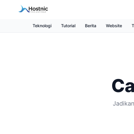
Teknologi
Tutorial
Berita
Website
T
Ca
Jadikan