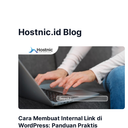
Hostnic.id Blog
Cara Membuat Internal Link di
WordPress: Panduan Praktis