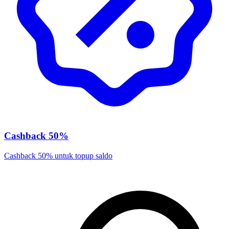
Cashback 50%
Cashback 50% untuk topup saldo