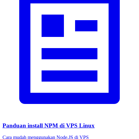
Panduan install NPM di VPS Linux
Cara mudah menggunakan Node.JS di VPS