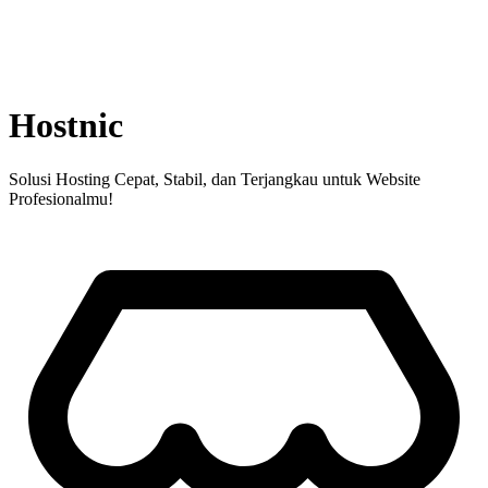
Hostnic
Solusi Hosting Cepat, Stabil, dan Terjangkau untuk Website
Profesionalmu!