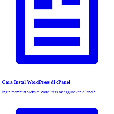
Cara Instal WordPress di cPanel
Ingin membuat website WordPress menggunakan cPanel?