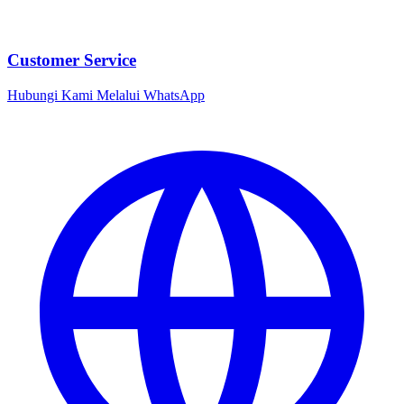
Customer Service
Hubungi Kami Melalui WhatsApp