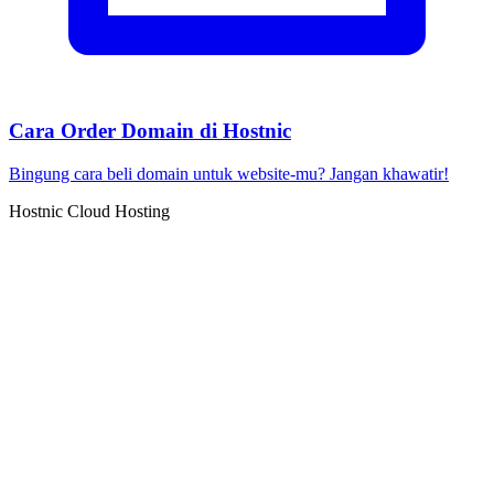
Cara Order Domain di Hostnic
Bingung cara beli domain untuk website-mu? Jangan khawatir!
Hostnic Cloud Hosting