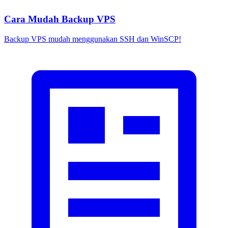
Cara Mudah Backup VPS
Backup VPS mudah menggunakan SSH dan WinSCP!