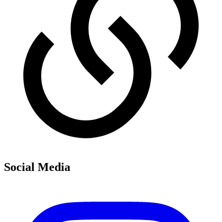
Social Media