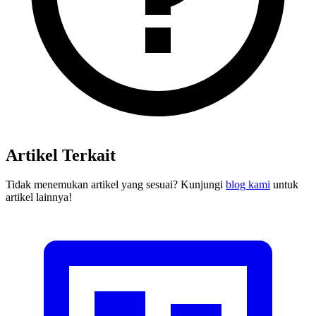
Artikel Terkait
Tidak menemukan artikel yang sesuai? Kunjungi
blog kami
untuk
artikel lainnya!