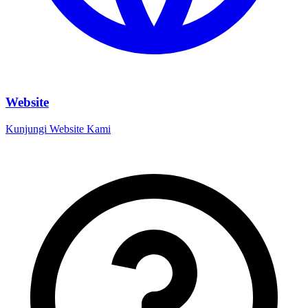
Website
Kunjungi Website Kami