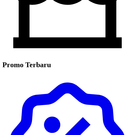
Promo Terbaru