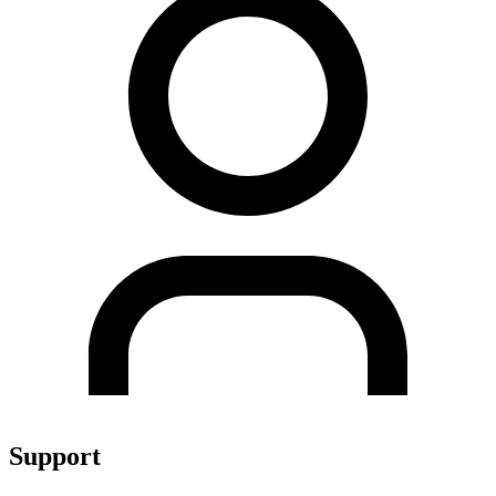
Support