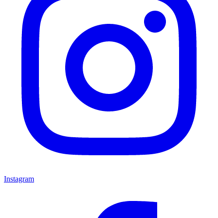
Instagram