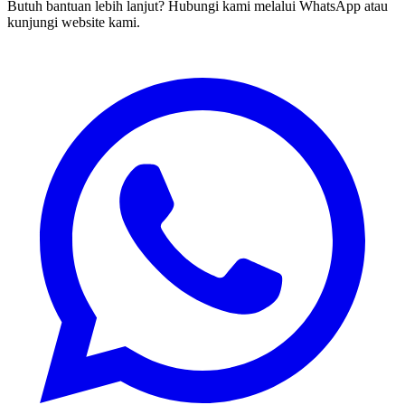
Butuh bantuan lebih lanjut? Hubungi kami melalui WhatsApp atau
kunjungi website kami.