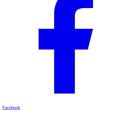
Facebook