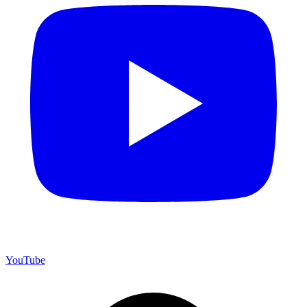
YouTube